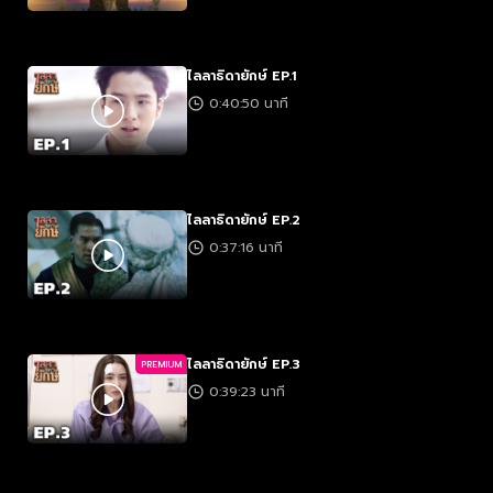
ไลลาธิดายักษ์ EP.1
0:40:50 นาที
ไลลาธิดายักษ์ EP.2
0:37:16 นาที
ไลลาธิดายักษ์ EP.3
PREMIUM
0:39:23 นาที