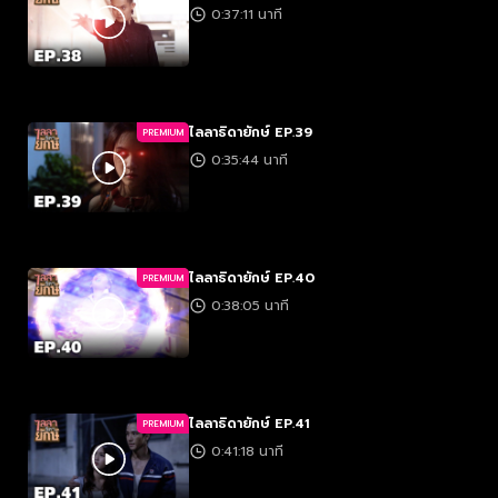
0:37:11 นาที
ไลลาธิดายักษ์ EP.39
PREMIUM
0:35:44 นาที
ไลลาธิดายักษ์ EP.40
PREMIUM
0:38:05 นาที
ไลลาธิดายักษ์ EP.41
PREMIUM
0:41:18 นาที