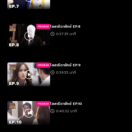
ไลลาธิดายักษ์ EP.8
PREMIUM
0:37:35 นาที
ไลลาธิดายักษ์ EP.9
PREMIUM
0:39:55 นาที
ไลลาธิดายักษ์ EP.10
PREMIUM
0:40:32 นาที