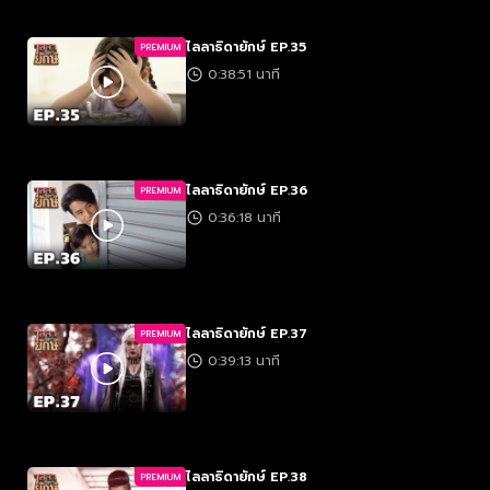
ไลลาธิดายักษ์ EP.35
PREMIUM
0:38:51 นาที
ไลลาธิดายักษ์ EP.36
PREMIUM
0:36:18 นาที
ไลลาธิดายักษ์ EP.37
PREMIUM
0:39:13 นาที
ไลลาธิดายักษ์ EP.38
PREMIUM