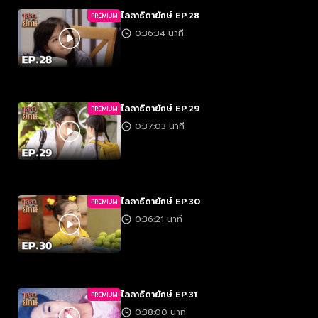
ไลลาธิดายักษ์ EP.28
PREMIUM
0:36:34 นาที
ไลลาธิดายักษ์ EP.29
PREMIUM
0:37:03 นาที
ไลลาธิดายักษ์ EP.30
PREMIUM
0:36:21 นาที
ไลลาธิดายักษ์ EP.31
PREMIUM
0:38:00 นาที