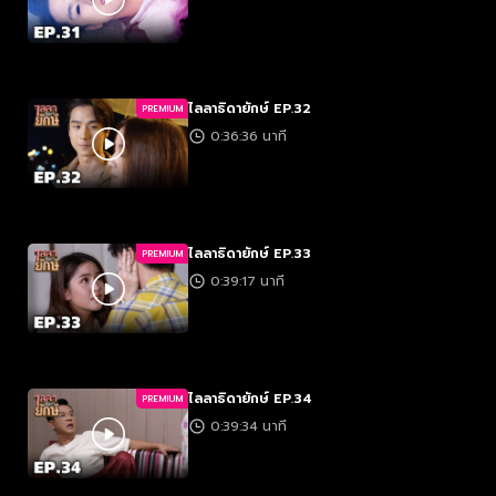
ไลลาธิดายักษ์ EP.32
PREMIUM
0:36:36 นาที
ไลลาธิดายักษ์ EP.33
PREMIUM
0:39:17 นาที
ไลลาธิดายักษ์ EP.34
PREMIUM
0:39:34 นาที