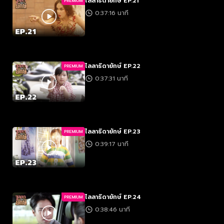
ไลลาธิดายักษ์ EP.21
PREMIUM
0:37:16 นาที
ไลลาธิดายักษ์ EP.22
PREMIUM
0:37:31 นาที
ไลลาธิดายักษ์ EP.23
PREMIUM
0:39:17 นาที
ไลลาธิดายักษ์ EP.24
PREMIUM
0:38:46 นาที