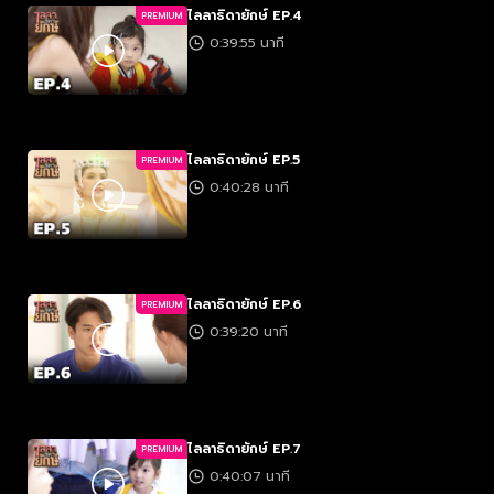
ไลลาธิดายักษ์ EP.4
PREMIUM
0:39:55 นาที
ไลลาธิดายักษ์ EP.5
PREMIUM
0:40:28 นาที
ไลลาธิดายักษ์ EP.6
PREMIUM
0:39:20 นาที
ไลลาธิดายักษ์ EP.7
PREMIUM
0:40:07 นาที