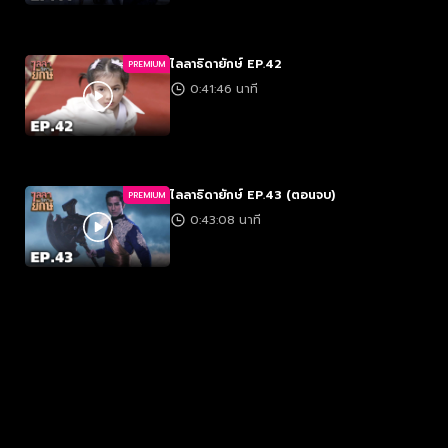
ไลลาธิดายักษ์ EP.42
PREMIUM
0:41:46 นาที
ไลลาธิดายักษ์ EP.43 (ตอนจบ)
PREMIUM
0:43:08 นาที