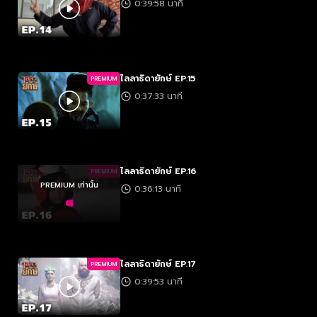
0:39:58 นาที
ไลลาธิดายักษ์ EP.15
PREMIUM
0:37:33 นาที
ไลลาธิดายักษ์ EP.16
PREMIUM
PREMIUM เท่านั้น
0:36:13 นาที
ไลลาธิดายักษ์ EP.17
PREMIUM
0:39:53 นาที