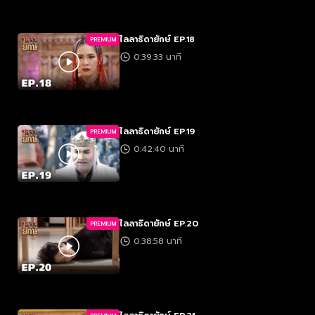
ไลลาธิดายักษ์ EP.18
PREMIUM
0:39:33 นาที
ไลลาธิดายักษ์ EP.19
PREMIUM
0:42:40 นาที
ไลลาธิดายักษ์ EP.20
PREMIUM
0:38:58 นาที