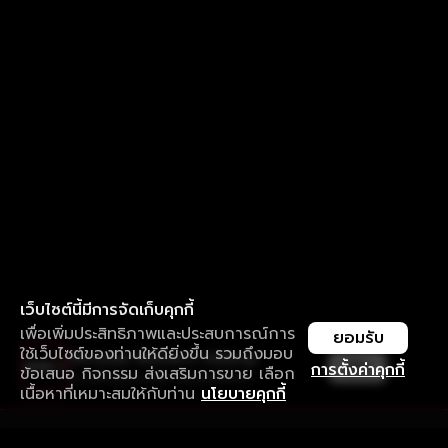
เว็บไซต์นี้มีการจัดเก็บคุกกี้
เพื่อเพิ่มประสิทธิภาพและประสบการณ์การ
ยอมรับ
ใช้เว็บไซต์ของท่านให้ดียิ่งขึ้น รวมถึงมอบ
ใช้งานแอป ลื่นไหลกว่า ไม่มีสะดุด
เปิด
การตั้งค่าคุกกี้
ข้อเสนอ กิจกรรม ส่งเสริมการขาย เลือก
ดาวน์โหลดแอปเพื่อการรับชมที่ดีกว่า
เนื้อหาที่เหมาะสมให้กับท่าน
นโยบายคุกกี้
รับประสบการณ์ที่ดีที่สุดบนแอป