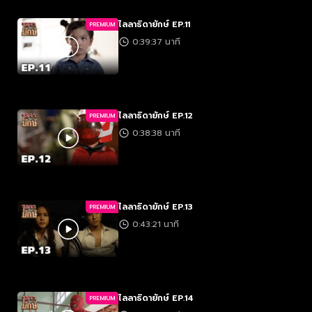
ไลลาธิดายักษ์ EP.11
PREMIUM
0:39:37 นาที
ไลลาธิดายักษ์ EP.12
PREMIUM
0:38:38 นาที
ไลลาธิดายักษ์ EP.13
PREMIUM
0:43:21 นาที
ไลลาธิดายักษ์ EP.14
PREMIUM