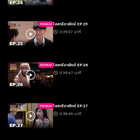
ไลลาธิดายักษ์ EP.25
PREMIUM
0:39:37 นาที
ไลลาธิดายักษ์ EP.26
PREMIUM
0:39:47 นาที
ไลลาธิดายักษ์ EP.27
PREMIUM
0:38:46 นาที