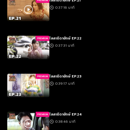
ไลลาธิดายักษ์ EP.21
PREMIUM
0:37:16 นาที
ไลลาธิดายักษ์ EP.22
PREMIUM
0:37:31 นาที
ไลลาธิดายักษ์ EP.23
PREMIUM
0:39:17 นาที
ไลลาธิดายักษ์ EP.24
PREMIUM
0:38:46 นาที