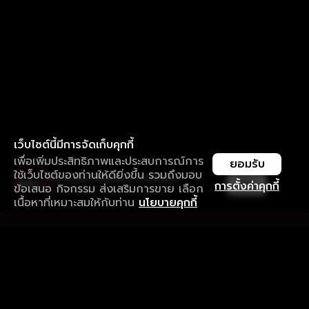
เว็บไซต์นี้มีการจัดเก็บคุกกี้
เพื่อเพิ่มประสิทธิภาพและประสบการณ์การ
ยอมรับ
ใช้เว็บไซต์ของท่านให้ดียิ่งขึ้น รวมถึงมอบ
ใช้งานแอป ลื่นไหลกว่า ไม่มีสะดุด
เปิด
การตั้งค่าคุกกี้
ข้อเสนอ กิจกรรม ส่งเสริมการขาย เลือก
ดาวน์โหลดแอปเพื่อการรับชมที่ดีกว่า
เนื้อหาที่เหมาะสมให้กับท่าน
นโยบายคุกกี้
รับประสบการณ์ที่ดีที่สุดบนแอป
ภาษาไทย