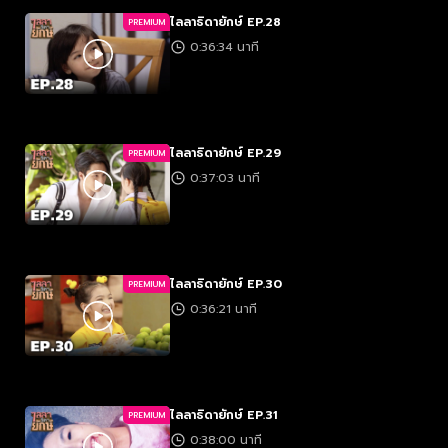
ไลลาธิดายักษ์ EP.28
PREMIUM
0:36:34 นาที
ไลลาธิดายักษ์ EP.29
PREMIUM
0:37:03 นาที
ไลลาธิดายักษ์ EP.30
PREMIUM
0:36:21 นาที
ไลลาธิดายักษ์ EP.31
PREMIUM
0:38:00 นาที