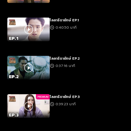
ไลลาธิดายักษ์ EP.1
0:40:50 นาที
ไลลาธิดายักษ์ EP.2
0:37:16 นาที
ไลลาธิดายักษ์ EP.3
PREMIUM
0:39:23 นาที