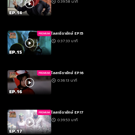
0:39:58 นาที
ไลลาธิดายักษ์ EP.15
PREMIUM
0:37:33 นาที
ไลลาธิดายักษ์ EP.16
PREMIUM
0:36:13 นาที
ไลลาธิดายักษ์ EP.17
PREMIUM
0:39:53 นาที