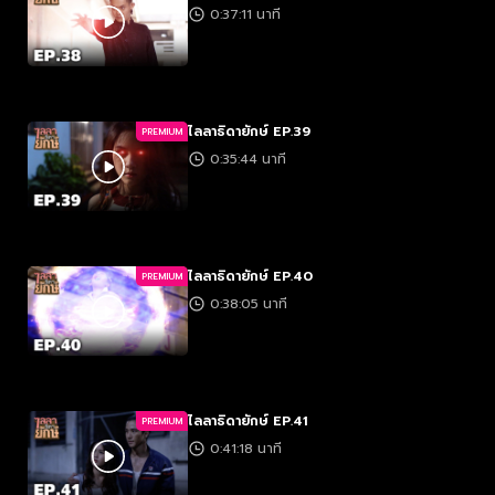
0:37:11 นาที
ไลลาธิดายักษ์ EP.39
PREMIUM
0:35:44 นาที
ไลลาธิดายักษ์ EP.40
PREMIUM
0:38:05 นาที
ไลลาธิดายักษ์ EP.41
PREMIUM
0:41:18 นาที