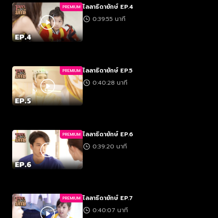
ไลลาธิดายักษ์ EP.4
PREMIUM
0:39:55 นาที
ไลลาธิดายักษ์ EP.5
PREMIUM
0:40:28 นาที
ไลลาธิดายักษ์ EP.6
PREMIUM
0:39:20 นาที
ไลลาธิดายักษ์ EP.7
PREMIUM
0:40:07 นาที