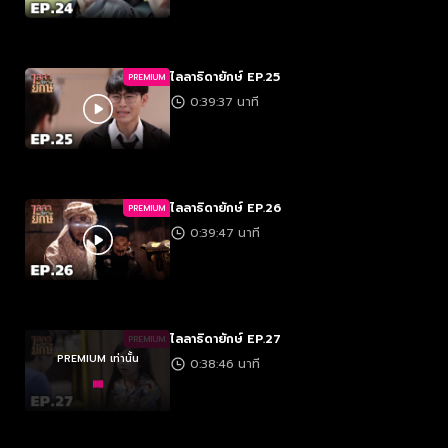
ไลลาธิดายักษ์ EP.25
PREMIUM
0:39:37 นาที
ไลลาธิดายักษ์ EP.26
PREMIUM
0:39:47 นาที
ไลลาธิดายักษ์ EP.27
PREMIUM
PREMIUM เท่านั้น
0:38:46 นาที