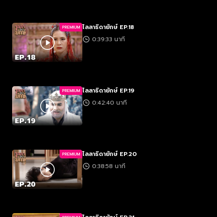
ไลลาธิดายักษ์ EP.18
PREMIUM
0:39:33 นาที
ไลลาธิดายักษ์ EP.19
PREMIUM
0:42:40 นาที
ไลลาธิดายักษ์ EP.20
PREMIUM
0:38:58 นาที