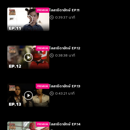
ไลลาธิดายักษ์ EP.11
PREMIUM
0:39:37 นาที
ไลลาธิดายักษ์ EP.12
PREMIUM
0:38:38 นาที
ไลลาธิดายักษ์ EP.13
PREMIUM
0:43:21 นาที
ไลลาธิดายักษ์ EP.14
PREMIUM