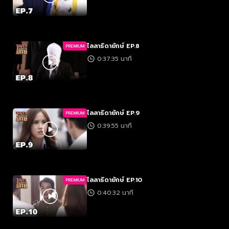
ไลลาธิดายักษ์ EP.8
PREMIUM
0:37:35 นาที
ไลลาธิดายักษ์ EP.9
PREMIUM
0:39:55 นาที
ไลลาธิดายักษ์ EP.10
PREMIUM
0:40:32 นาที