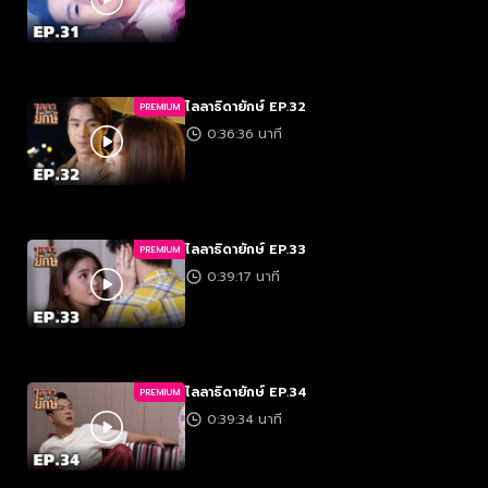
ไลลาธิดายักษ์ EP.32
PREMIUM
0:36:36 นาที
ไลลาธิดายักษ์ EP.33
PREMIUM
0:39:17 นาที
ไลลาธิดายักษ์ EP.34
PREMIUM
0:39:34 นาที