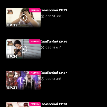
ไลลาธิดายักษ์ EP.35
PREMIUM
0:38:51 นาที
ไลลาธิดายักษ์ EP.36
PREMIUM
0:36:18 นาที
ไลลาธิดายักษ์ EP.37
PREMIUM
0:39:13 นาที
ไลลาธิดายักษ์ EP.38
PREMIUM