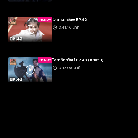
ไลลาธิดายักษ์ EP.42
PREMIUM
0:41:46 นาที
ไลลาธิดายักษ์ EP.43 (ตอนจบ)
PREMIUM
0:43:08 นาที