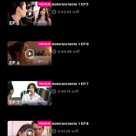
สงครามนางงาม 1 EP.5
PREMIUM
0:42:49 นาที
สงครามนางงาม 1 EP.6
PREMIUM
0:40:48 นาที
สงครามนางงาม 1 EP.7
PREMIUM
0:40:14 นาที
สงครามนางงาม 1 EP.8
PREMIUM
0:41:26 นาที