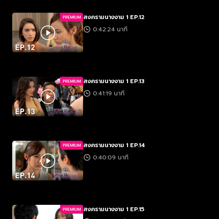
สงครามนางงาม 1 EP.12
PREMIUM
0:42:24 นาที
สงครามนางงาม 1 EP.13
PREMIUM
0:41:19 นาที
สงครามนางงาม 1 EP.14
PREMIUM
0:40:09 นาที
สงครามนางงาม 1 EP.15
PREMIUM