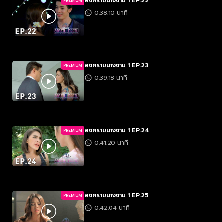
สงครามนางงาม 1 EP.22
PREMIUM
0:38:10 นาที
สงครามนางงาม 1 EP.23
PREMIUM
0:39:18 นาที
สงครามนางงาม 1 EP.24
PREMIUM
0:41:20 นาที
สงครามนางงาม 1 EP.25
PREMIUM
0:42:04 นาที