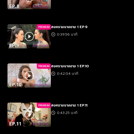
สงครามนางงาม 1 EP.9
PREMIUM
0:39:56 นาที
สงครามนางงาม 1 EP.10
PREMIUM
0:42:04 นาที
สงครามนางงาม 1 EP.11
PREMIUM
0:43:25 นาที