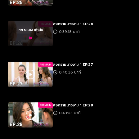
สงครามนางงาม 1 EP.26
PREMIUM
PREMIUM เท่านั้น
0:39:18 นาที
สงครามนางงาม 1 EP.27
PREMIUM
0:40:36 นาที
สงครามนางงาม 1 EP.28
PREMIUM
0:43:03 นาที