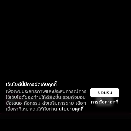
เว็บไซต์นี้มีการจัดเก็บคุกกี้
เพื่อเพิ่มประสิทธิภาพและประสบการณ์การ
ยอมรับ
ใช้เว็บไซต์ของท่านให้ดียิ่งขึ้น รวมถึงมอบ
ใช้งานแอป ลื่นไหลกว่า ไม่มีสะดุด
เปิด
การตั้งค่าคุกกี้
ข้อเสนอ กิจกรรม ส่งเสริมการขาย เลือก
ดาวน์โหลดแอปเพื่อการรับชมที่ดีกว่า
เนื้อหาที่เหมาะสมให้กับท่าน
นโยบายคุกกี้
รับประสบการณ์ที่ดีที่สุดบนแอป