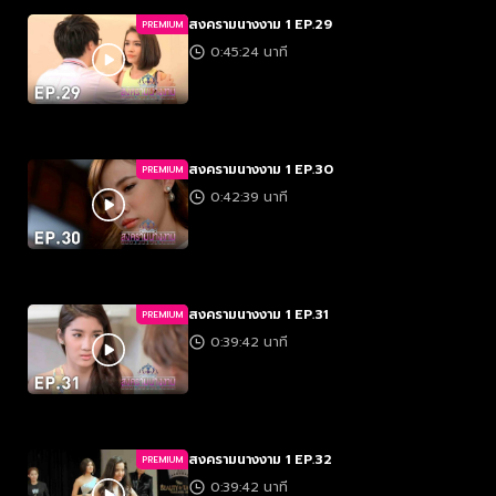
สงครามนางงาม 1 EP.29
PREMIUM
0:45:24 นาที
สงครามนางงาม 1 EP.30
PREMIUM
0:42:39 นาที
สงครามนางงาม 1 EP.31
PREMIUM
0:39:42 นาที
สงครามนางงาม 1 EP.32
PREMIUM
0:39:42 นาที