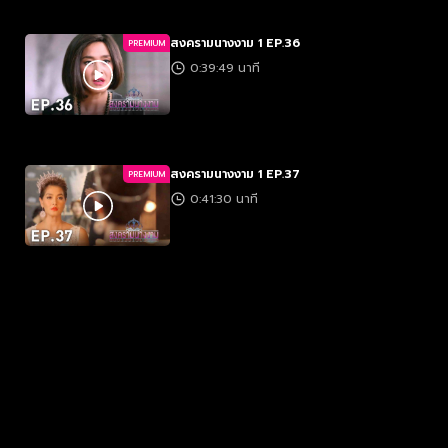
สงครามนางงาม 1 EP.36
PREMIUM
0:39:49 นาที
สงครามนางงาม 1 EP.37
PREMIUM
0:41:30 นาที