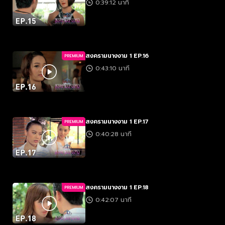
0:39:12 นาที
สงครามนางงาม 1 EP.16
PREMIUM
0:43:10 นาที
สงครามนางงาม 1 EP.17
PREMIUM
0:40:28 นาที
สงครามนางงาม 1 EP.18
PREMIUM
0:42:07 นาที