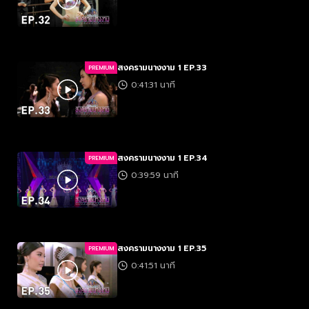
สงครามนางงาม 1 EP.33
PREMIUM
0:41:31 นาที
สงครามนางงาม 1 EP.34
PREMIUM
0:39:59 นาที
สงครามนางงาม 1 EP.35
PREMIUM
0:41:51 นาที