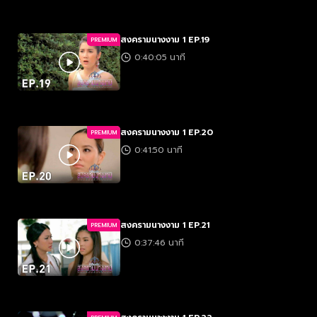
สงครามนางงาม 1 EP.19
PREMIUM
0:40:05 นาที
สงครามนางงาม 1 EP.20
PREMIUM
0:41:50 นาที
สงครามนางงาม 1 EP.21
PREMIUM
0:37:46 นาที