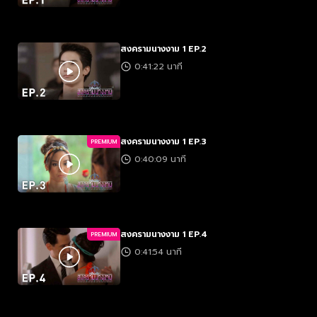
สงครามนางงาม 1 EP.2
0:41:22 นาที
สงครามนางงาม 1 EP.3
PREMIUM
0:40:09 นาที
สงครามนางงาม 1 EP.4
PREMIUM
0:41:54 นาที