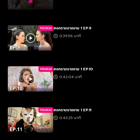
สงครามนางงาม 1 EP.9
PREMIUM
0:39:56 นาที
สงครามนางงาม 1 EP.10
PREMIUM
0:42:04 นาที
สงครามนางงาม 1 EP.11
PREMIUM
0:43:25 นาที