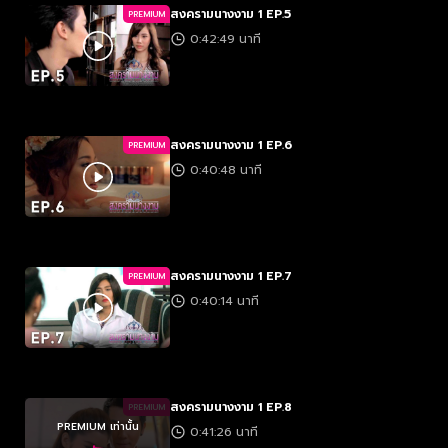
สงครามนางงาม 1 EP.5
PREMIUM
0:42:49 นาที
สงครามนางงาม 1 EP.6
PREMIUM
0:40:48 นาที
สงครามนางงาม 1 EP.7
PREMIUM
0:40:14 นาที
สงครามนางงาม 1 EP.8
PREMIUM
PREMIUM เท่านั้น
0:41:26 นาที