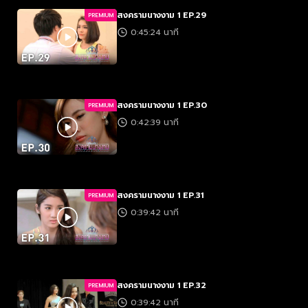
สงครามนางงาม 1 EP.29
PREMIUM
0:45:24 นาที
สงครามนางงาม 1 EP.30
PREMIUM
0:42:39 นาที
สงครามนางงาม 1 EP.31
PREMIUM
0:39:42 นาที
สงครามนางงาม 1 EP.32
PREMIUM
0:39:42 นาที