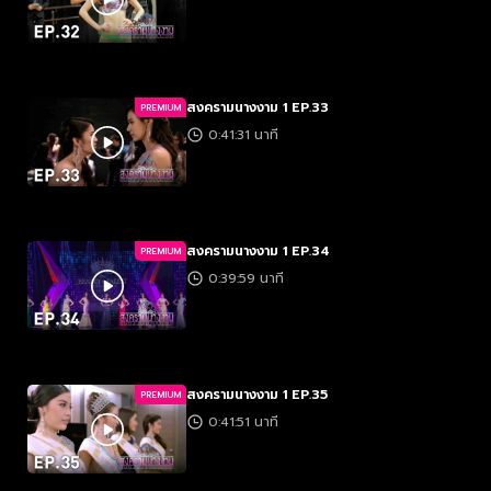
สงครามนางงาม 1 EP.33
PREMIUM
0:41:31 นาที
สงครามนางงาม 1 EP.34
PREMIUM
0:39:59 นาที
สงครามนางงาม 1 EP.35
PREMIUM
0:41:51 นาที