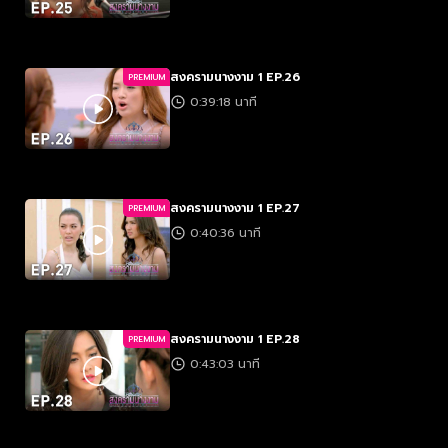
สงครามนางงาม 1 EP.26
PREMIUM
0:39:18 นาที
สงครามนางงาม 1 EP.27
PREMIUM
0:40:36 นาที
สงครามนางงาม 1 EP.28
PREMIUM
0:43:03 นาที