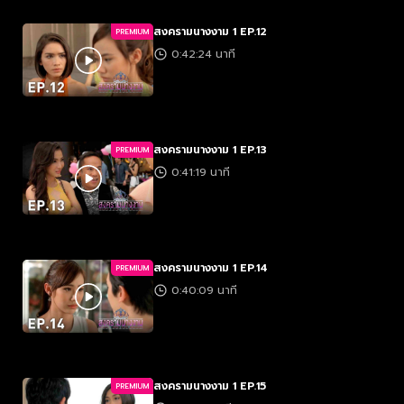
สงครามนางงาม 1 EP.12
PREMIUM
0:42:24 นาที
สงครามนางงาม 1 EP.13
PREMIUM
0:41:19 นาที
สงครามนางงาม 1 EP.14
PREMIUM
0:40:09 นาที
สงครามนางงาม 1 EP.15
PREMIUM