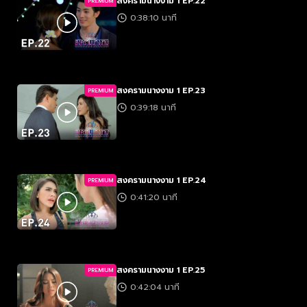
สงครามนางงาม 1 EP.22
PREMIUM
0:38:10 นาที
สงครามนางงาม 1 EP.23
PREMIUM
0:39:18 นาที
สงครามนางงาม 1 EP.24
PREMIUM
0:41:20 นาที
สงครามนางงาม 1 EP.25
PREMIUM
0:42:04 นาที