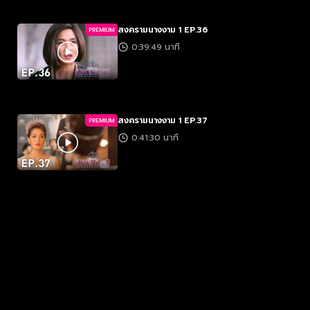
สงครามนางงาม 1 EP.36
PREMIUM
0:39:49 นาที
สงครามนางงาม 1 EP.37
PREMIUM
0:41:30 นาที