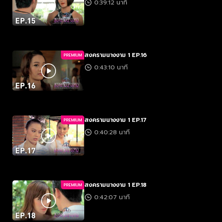
0:39:12 นาที
สงครามนางงาม 1 EP.16
PREMIUM
0:43:10 นาที
สงครามนางงาม 1 EP.17
PREMIUM
0:40:28 นาที
สงครามนางงาม 1 EP.18
PREMIUM
0:42:07 นาที