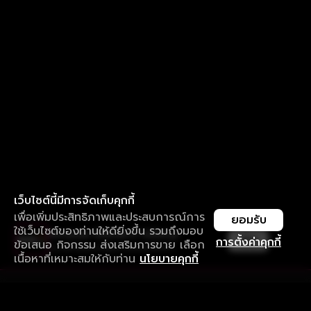
เว็บไซต์นี้มีการจัดเก็บคุกกี้
เพื่อเพิ่มประสิทธิภาพและประสบการณ์การ
ยอมรับ
ใช้เว็บไซต์ของท่านให้ดียิ่งขึ้น รวมถึงมอบ
ใช้งานแอป ลื่นไหลกว่า ไม่มีสะดุด
เปิด
การตั้งค่าคุกกี้
ข้อเสนอ กิจกรรม ส่งเสริมการขาย เลือก
ดาวน์โหลดแอปเพื่อการรับชมที่ดีกว่า
เนื้อหาที่เหมาะสมให้กับท่าน
นโยบายคุกกี้
รับประสบการณ์ที่ดีที่สุดบนแอป