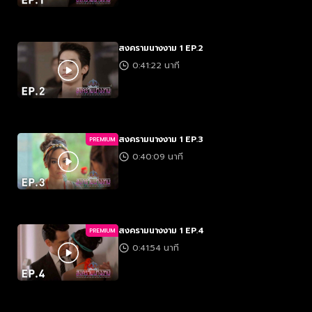
สงครามนางงาม 1 EP.2
0:41:22 นาที
สงครามนางงาม 1 EP.3
PREMIUM
0:40:09 นาที
สงครามนางงาม 1 EP.4
PREMIUM
0:41:54 นาที