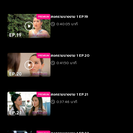
สงครามนางงาม 1 EP.19
PREMIUM
0:40:05 นาที
สงครามนางงาม 1 EP.20
PREMIUM
0:41:50 นาที
สงครามนางงาม 1 EP.21
PREMIUM
0:37:46 นาที