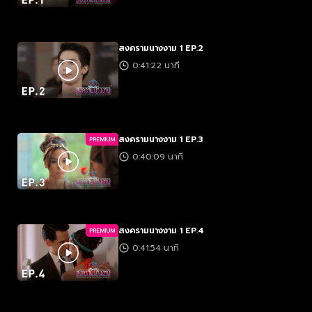
สงครามนางงาม 1 EP.2
0:41:22 นาที
สงครามนางงาม 1 EP.3
PREMIUM
0:40:09 นาที
สงครามนางงาม 1 EP.4
PREMIUM
0:41:54 นาที