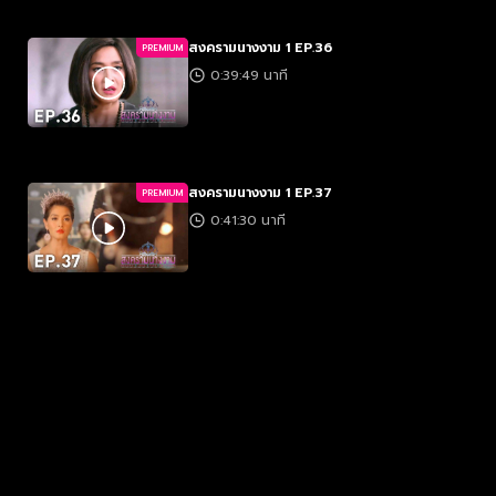
สงครามนางงาม 1 EP.36
PREMIUM
0:39:49 นาที
สงครามนางงาม 1 EP.37
PREMIUM
0:41:30 นาที