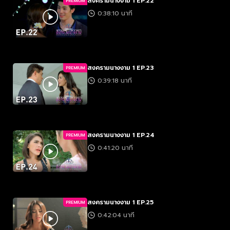
สงครามนางงาม 1 EP.22
PREMIUM
0:38:10 นาที
สงครามนางงาม 1 EP.23
PREMIUM
0:39:18 นาที
สงครามนางงาม 1 EP.24
PREMIUM
0:41:20 นาที
สงครามนางงาม 1 EP.25
PREMIUM
0:42:04 นาที