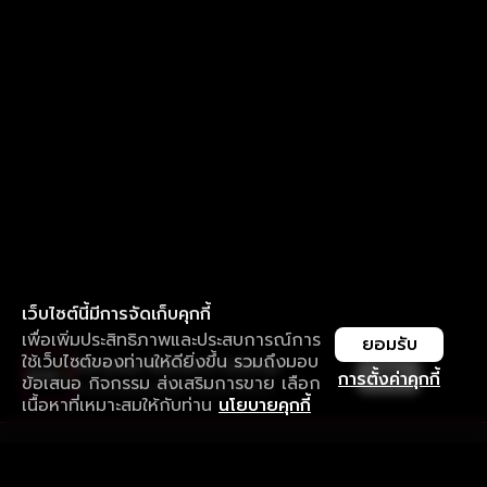
เว็บไซต์นี้มีการจัดเก็บคุกกี้
เพื่อเพิ่มประสิทธิภาพและประสบการณ์การ
ยอมรับ
ใช้เว็บไซต์ของท่านให้ดียิ่งขึ้น รวมถึงมอบ
ใช้งานแอป ลื่นไหลกว่า ไม่มีสะดุด
เปิด
การตั้งค่าคุกกี้
ข้อเสนอ กิจกรรม ส่งเสริมการขาย เลือก
ดาวน์โหลดแอปเพื่อการรับชมที่ดีกว่า
เนื้อหาที่เหมาะสมให้กับท่าน
นโยบายคุกกี้
รับประสบการณ์ที่ดีที่สุดบนแอป