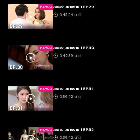
สงครามนางงาม 1 EP.29
PREMIUM
0:45:24 นาที
สงครามนางงาม 1 EP.30
PREMIUM
0:42:39 นาที
สงครามนางงาม 1 EP.31
PREMIUM
0:39:42 นาที
สงครามนางงาม 1 EP.32
PREMIUM
0:39:42 นาที