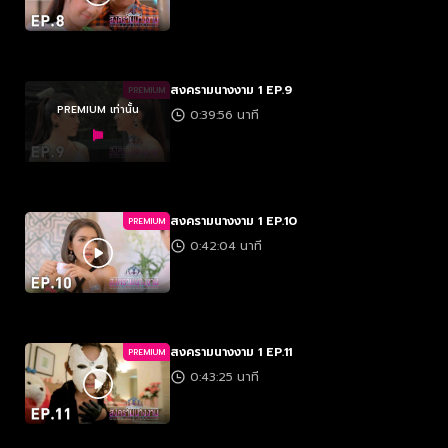
สงครามนางงาม 1 EP.9
PREMIUM
PREMIUM เท่านั้น
0:39:56 นาที
สงครามนางงาม 1 EP.10
PREMIUM
0:42:04 นาที
สงครามนางงาม 1 EP.11
PREMIUM
0:43:25 นาที