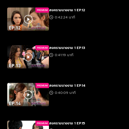
สงครามนางงาม 1 EP.12
PREMIUM
0:42:24 นาที
สงครามนางงาม 1 EP.13
PREMIUM
0:41:19 นาที
สงครามนางงาม 1 EP.14
PREMIUM
0:40:09 นาที
สงครามนางงาม 1 EP.15
PREMIUM