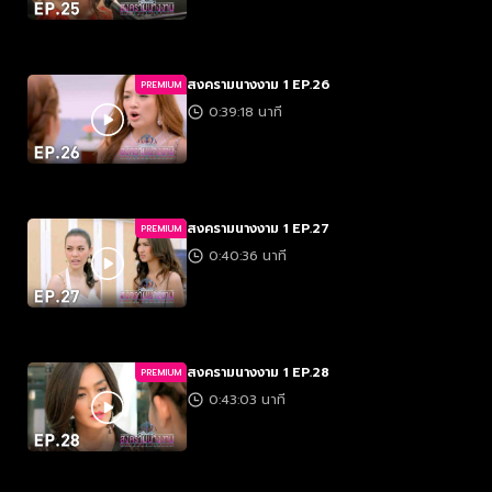
สงครามนางงาม 1 EP.26
PREMIUM
0:39:18 นาที
สงครามนางงาม 1 EP.27
PREMIUM
0:40:36 นาที
สงครามนางงาม 1 EP.28
PREMIUM
0:43:03 นาที