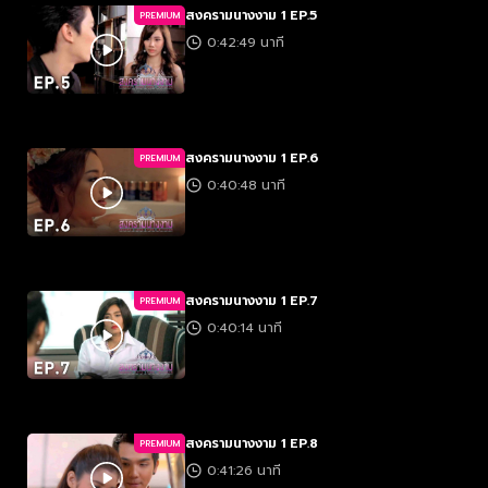
สงครามนางงาม 1 EP.5
PREMIUM
0:42:49 นาที
สงครามนางงาม 1 EP.6
PREMIUM
0:40:48 นาที
สงครามนางงาม 1 EP.7
PREMIUM
0:40:14 นาที
สงครามนางงาม 1 EP.8
PREMIUM
0:41:26 นาที