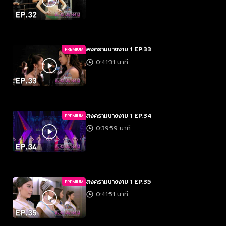
สงครามนางงาม 1 EP.33
PREMIUM
0:41:31 นาที
สงครามนางงาม 1 EP.34
PREMIUM
0:39:59 นาที
สงครามนางงาม 1 EP.35
PREMIUM
0:41:51 นาที