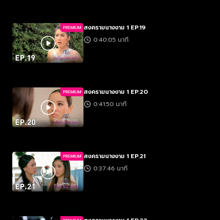
สงครามนางงาม 1 EP.19
PREMIUM
0:40:05 นาที
สงครามนางงาม 1 EP.20
PREMIUM
0:41:50 นาที
สงครามนางงาม 1 EP.21
PREMIUM
0:37:46 นาที