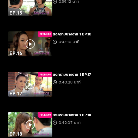
0:39:12 นาที
สงครามนางงาม 1 EP.16
PREMIUM
0:43:10 นาที
สงครามนางงาม 1 EP.17
PREMIUM
0:40:28 นาที
สงครามนางงาม 1 EP.18
PREMIUM
0:42:07 นาที