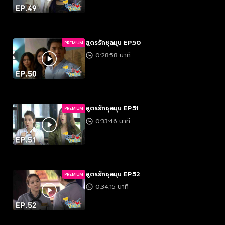
สูตรรักชุลมุน EP.50
PREMIUM
0:28:58 นาที
สูตรรักชุลมุน EP.51
PREMIUM
0:33:46 นาที
สูตรรักชุลมุน EP.52
PREMIUM
0:34:15 นาที