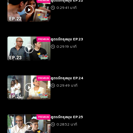
สูตรรักชุลมุน EP.22
PREMIUM
0:29:41 นาที
สูตรรักชุลมุน EP.23
PREMIUM
0:29:19 นาที
สูตรรักชุลมุน EP.24
PREMIUM
0:29:49 นาที
สูตรรักชุลมุน EP.25
PREMIUM
0:28:52 นาที