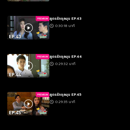
สูตรรักชุลมุน EP.43
PREMIUM
0:30:18 นาที
สูตรรักชุลมุน EP.44
PREMIUM
0:29:32 นาที
สูตรรักชุลมุน EP.45
PREMIUM
0:29:35 นาที