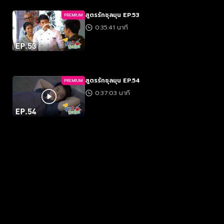
สูตรรักชุลมุน EP.53
PREMIUM
0:35:41 นาที
สูตรรักชุลมุน EP.54
PREMIUM
0:37:03 นาที