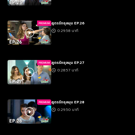
สูตรรักชุลมุน EP.26
PREMIUM
0:29:58 นาที
สูตรรักชุลมุน EP.27
PREMIUM
0:28:57 นาที
สูตรรักชุลมุน EP.28
PREMIUM
0:29:50 นาที