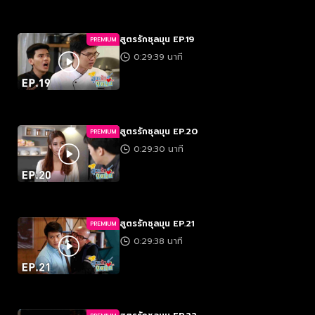
สูตรรักชุลมุน EP.19
PREMIUM
0:29:39 นาที
สูตรรักชุลมุน EP.20
PREMIUM
0:29:30 นาที
สูตรรักชุลมุน EP.21
PREMIUM
0:29:38 นาที