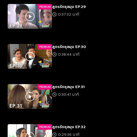
สูตรรักชุลมุน EP.29
PREMIUM
0:37:32 นาที
สูตรรักชุลมุน EP.30
PREMIUM
0:38:44 นาที
สูตรรักชุลมุน EP.31
PREMIUM
0:30:41 นาที
สูตรรักชุลมุน EP.32
PREMIUM
0:29:36 นาที