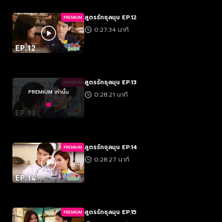
สูตรรักชุลมุน EP.12
PREMIUM
0:27:34 นาที
สูตรรักชุลมุน EP.13
PREMIUM
PREMIUM เท่านั้น
0:28:21 นาที
สูตรรักชุลมุน EP.14
PREMIUM
0:28:27 นาที
สูตรรักชุลมุน EP.15
PREMIUM