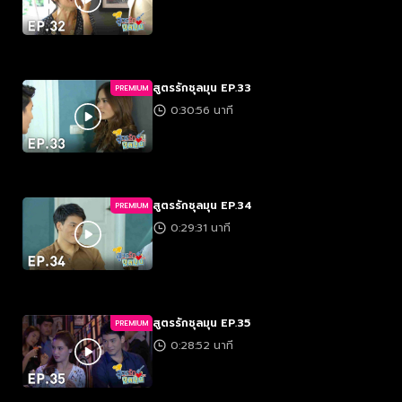
สูตรรักชุลมุน EP.33
PREMIUM
0:30:56 นาที
สูตรรักชุลมุน EP.34
PREMIUM
0:29:31 นาที
สูตรรักชุลมุน EP.35
PREMIUM
0:28:52 นาที