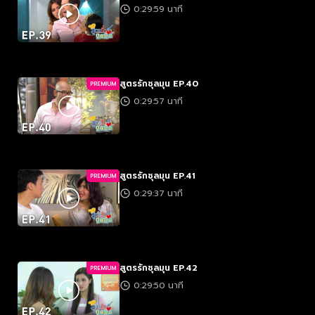
0:29:59 นาที
สูตรรักชุลมุน EP.40
PREMIUM
0:29:57 นาที
สูตรรักชุลมุน EP.41
PREMIUM
0:29:37 นาที
สูตรรักชุลมุน EP.42
PREMIUM
0:29:50 นาที