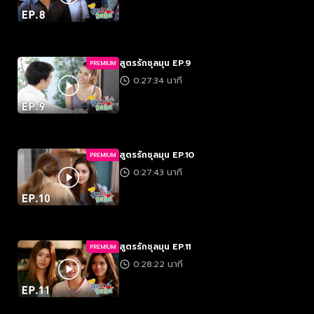
สูตรรักชุลมุน EP.9
PREMIUM
0:27:34 นาที
สูตรรักชุลมุน EP.10
PREMIUM
0:27:43 นาที
สูตรรักชุลมุน EP.11
PREMIUM
0:28:22 นาที