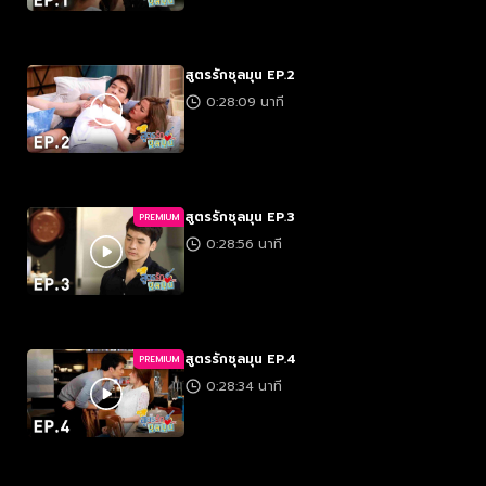
สูตรรักชุลมุน EP.2
0:28:09 นาที
สูตรรักชุลมุน EP.3
PREMIUM
0:28:56 นาที
สูตรรักชุลมุน EP.4
PREMIUM
0:28:34 นาที