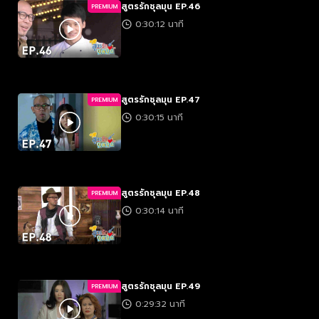
สูตรรักชุลมุน EP.46
PREMIUM
0:30:12 นาที
สูตรรักชุลมุน EP.47
PREMIUM
0:30:15 นาที
สูตรรักชุลมุน EP.48
PREMIUM
0:30:14 นาที
สูตรรักชุลมุน EP.49
PREMIUM
0:29:32 นาที