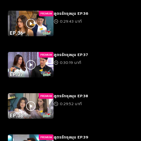
สูตรรักชุลมุน EP.36
PREMIUM
0:29:43 นาที
สูตรรักชุลมุน EP.37
PREMIUM
0:30:19 นาที
สูตรรักชุลมุน EP.38
PREMIUM
0:29:52 นาที
สูตรรักชุลมุน EP.39
PREMIUM