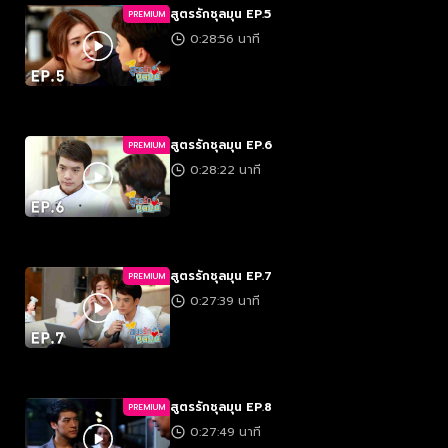
สูตรรักชุลมุน EP.5
PREMIUM
0:28:56 นาที
สูตรรักชุลมุน EP.6
PREMIUM
0:28:22 นาที
สูตรรักชุลมุน EP.7
PREMIUM
0:27:39 นาที
สูตรรักชุลมุน EP.8
PREMIUM
0:27:49 นาที