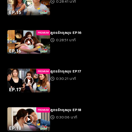
0:28:41 นาที
สูตรรักชุลมุน EP.16
PREMIUM
0:28:51 นาที
สูตรรักชุลมุน EP.17
PREMIUM
0:30:21 นาที
สูตรรักชุลมุน EP.18
PREMIUM
0:30:06 นาที