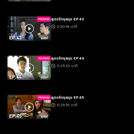
สูตรรักชุลมุน EP.43
PREMIUM
0:30:18 นาที
สูตรรักชุลมุน EP.44
PREMIUM
0:29:32 นาที
สูตรรักชุลมุน EP.45
PREMIUM
0:29:35 นาที