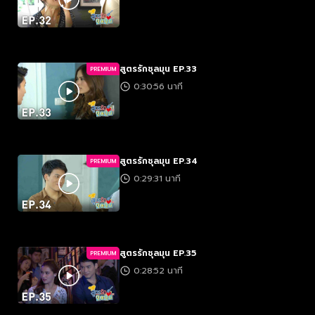
สูตรรักชุลมุน EP.33
PREMIUM
0:30:56 นาที
สูตรรักชุลมุน EP.34
PREMIUM
0:29:31 นาที
สูตรรักชุลมุน EP.35
PREMIUM
0:28:52 นาที