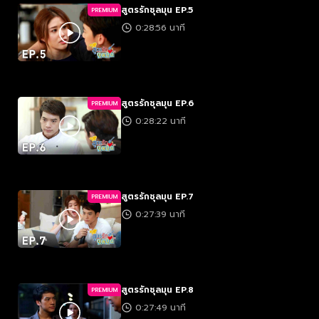
สูตรรักชุลมุน EP.5
PREMIUM
0:28:56 นาที
สูตรรักชุลมุน EP.6
PREMIUM
0:28:22 นาที
สูตรรักชุลมุน EP.7
PREMIUM
0:27:39 นาที
สูตรรักชุลมุน EP.8
PREMIUM
0:27:49 นาที