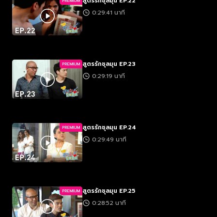
สูตรรักชุลมุน EP.22
PREMIUM
0:29:41 นาที
สูตรรักชุลมุน EP.23
PREMIUM
0:29:19 นาที
สูตรรักชุลมุน EP.24
PREMIUM
0:29:49 นาที
สูตรรักชุลมุน EP.25
PREMIUM
0:28:52 นาที