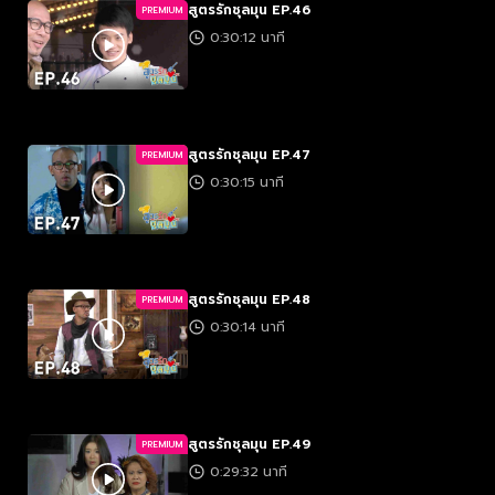
สูตรรักชุลมุน EP.46
PREMIUM
0:30:12 นาที
สูตรรักชุลมุน EP.47
PREMIUM
0:30:15 นาที
สูตรรักชุลมุน EP.48
PREMIUM
0:30:14 นาที
สูตรรักชุลมุน EP.49
PREMIUM
0:29:32 นาที