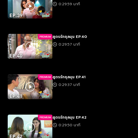
0:29:59 นาที
สูตรรักชุลมุน EP.40
PREMIUM
0:29:57 นาที
สูตรรักชุลมุน EP.41
PREMIUM
0:29:37 นาที
สูตรรักชุลมุน EP.42
PREMIUM
0:29:50 นาที