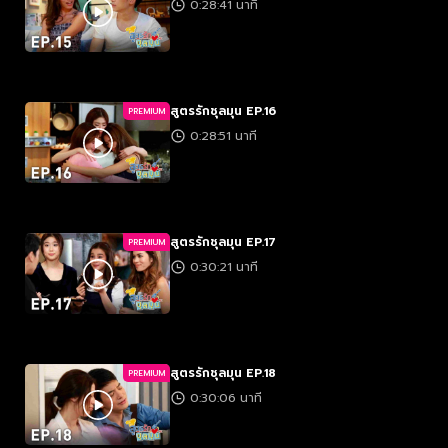
0:28:41 นาที
สูตรรักชุลมุน EP.16
PREMIUM
0:28:51 นาที
สูตรรักชุลมุน EP.17
PREMIUM
0:30:21 นาที
สูตรรักชุลมุน EP.18
PREMIUM
0:30:06 นาที