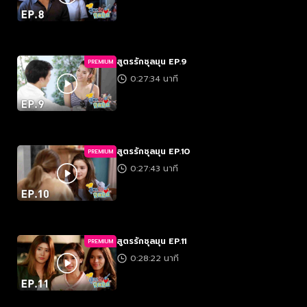
สูตรรักชุลมุน EP.9
PREMIUM
0:27:34 นาที
สูตรรักชุลมุน EP.10
PREMIUM
0:27:43 นาที
สูตรรักชุลมุน EP.11
PREMIUM
0:28:22 นาที