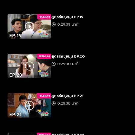
สูตรรักชุลมุน EP.19
PREMIUM
0:29:39 นาที
สูตรรักชุลมุน EP.20
PREMIUM
0:29:30 นาที
สูตรรักชุลมุน EP.21
PREMIUM
0:29:38 นาที