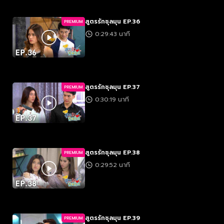
สูตรรักชุลมุน EP.36
PREMIUM
0:29:43 นาที
สูตรรักชุลมุน EP.37
PREMIUM
0:30:19 นาที
สูตรรักชุลมุน EP.38
PREMIUM
0:29:52 นาที
สูตรรักชุลมุน EP.39
PREMIUM