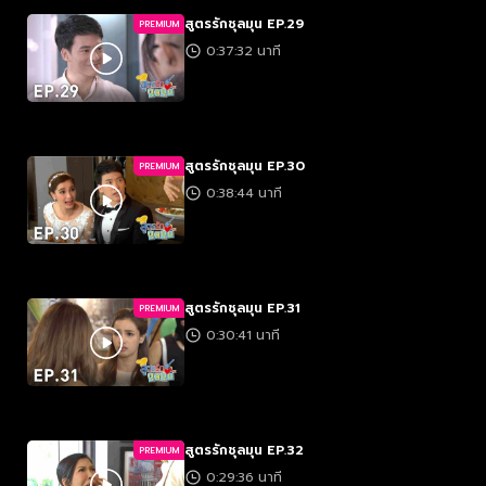
สูตรรักชุลมุน EP.29
PREMIUM
0:37:32 นาที
สูตรรักชุลมุน EP.30
PREMIUM
0:38:44 นาที
สูตรรักชุลมุน EP.31
PREMIUM
0:30:41 นาที
สูตรรักชุลมุน EP.32
PREMIUM
0:29:36 นาที