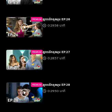
สูตรรักชุลมุน EP.26
PREMIUM
0:29:58 นาที
สูตรรักชุลมุน EP.27
PREMIUM
0:28:57 นาที
สูตรรักชุลมุน EP.28
PREMIUM
0:29:50 นาที