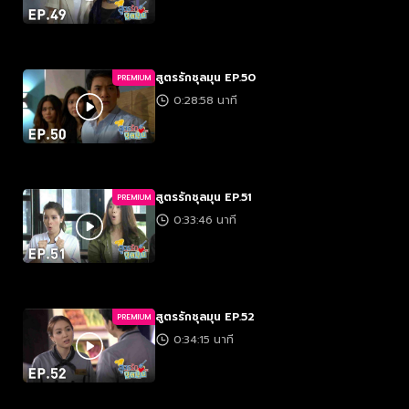
สูตรรักชุลมุน EP.50
PREMIUM
0:28:58 นาที
สูตรรักชุลมุน EP.51
PREMIUM
0:33:46 นาที
สูตรรักชุลมุน EP.52
PREMIUM
0:34:15 นาที