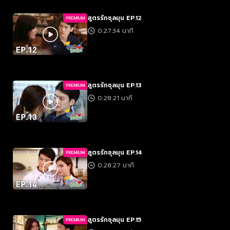
สูตรรักชุลมุน EP.12
PREMIUM
0:27:34 นาที
สูตรรักชุลมุน EP.13
PREMIUM
0:28:21 นาที
สูตรรักชุลมุน EP.14
PREMIUM
0:28:27 นาที
สูตรรักชุลมุน EP.15
PREMIUM