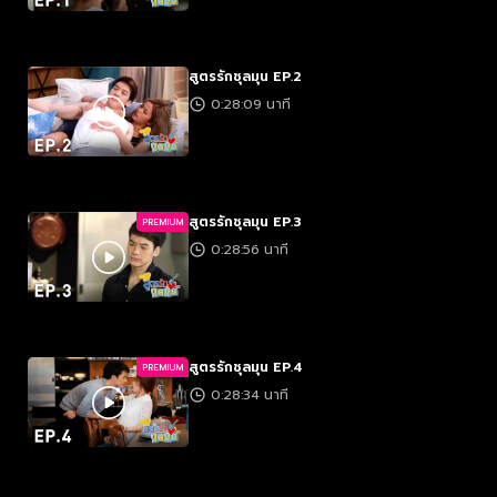
สูตรรักชุลมุน EP.2
0:28:09 นาที
สูตรรักชุลมุน EP.3
PREMIUM
0:28:56 นาที
สูตรรักชุลมุน EP.4
PREMIUM
0:28:34 นาที