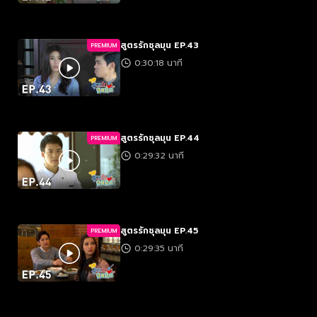
สูตรรักชุลมุน EP.43
PREMIUM
0:30:18 นาที
สูตรรักชุลมุน EP.44
PREMIUM
0:29:32 นาที
สูตรรักชุลมุน EP.45
PREMIUM
0:29:35 นาที