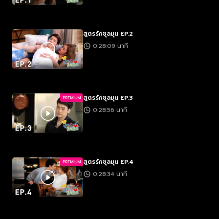
สูตรรักชุลมุน EP.2
0:28:09 นาที
สูตรรักชุลมุน EP.3
PREMIUM
0:28:56 นาที
สูตรรักชุลมุน EP.4
PREMIUM
0:28:34 นาที