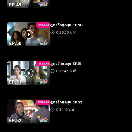
สูตรรักชุลมุน EP.50
PREMIUM
0:28:58 นาที
สูตรรักชุลมุน EP.51
PREMIUM
0:33:46 นาที
สูตรรักชุลมุน EP.52
PREMIUM
0:34:15 นาที