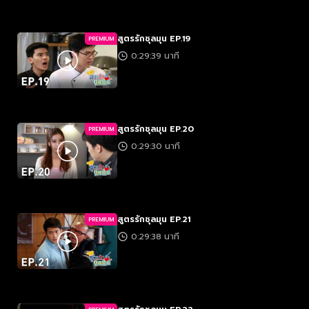
สูตรรักชุลมุน EP.19
PREMIUM
0:29:39 นาที
สูตรรักชุลมุน EP.20
PREMIUM
0:29:30 นาที
สูตรรักชุลมุน EP.21
PREMIUM
0:29:38 นาที