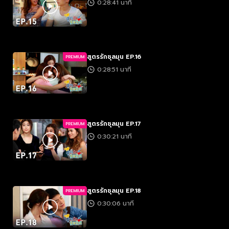
0:28:41 นาที
สูตรรักชุลมุน EP.16
PREMIUM
0:28:51 นาที
สูตรรักชุลมุน EP.17
PREMIUM
0:30:21 นาที
สูตรรักชุลมุน EP.18
PREMIUM
0:30:06 นาที