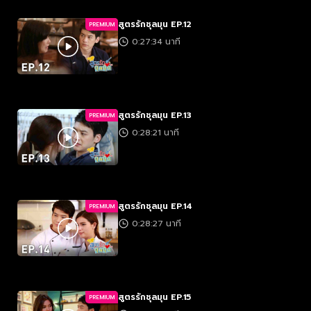
สูตรรักชุลมุน EP.12
PREMIUM
0:27:34 นาที
สูตรรักชุลมุน EP.13
PREMIUM
0:28:21 นาที
สูตรรักชุลมุน EP.14
PREMIUM
0:28:27 นาที
สูตรรักชุลมุน EP.15
PREMIUM