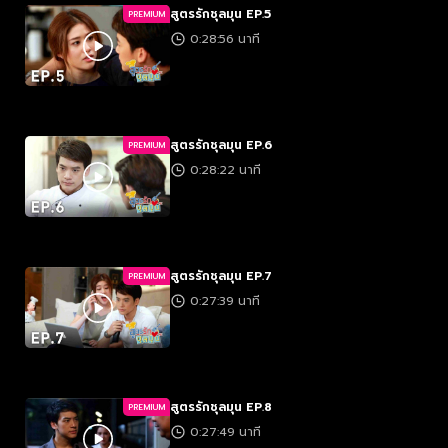
สูตรรักชุลมุน EP.5
PREMIUM
0:28:56 นาที
สูตรรักชุลมุน EP.6
PREMIUM
0:28:22 นาที
สูตรรักชุลมุน EP.7
PREMIUM
0:27:39 นาที
สูตรรักชุลมุน EP.8
PREMIUM
0:27:49 นาที