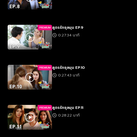
สูตรรักชุลมุน EP.9
PREMIUM
0:27:34 นาที
สูตรรักชุลมุน EP.10
PREMIUM
0:27:43 นาที
สูตรรักชุลมุน EP.11
PREMIUM
0:28:22 นาที