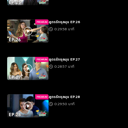
สูตรรักชุลมุน EP.26
PREMIUM
0:29:58 นาที
สูตรรักชุลมุน EP.27
PREMIUM
0:28:57 นาที
สูตรรักชุลมุน EP.28
PREMIUM
0:29:50 นาที