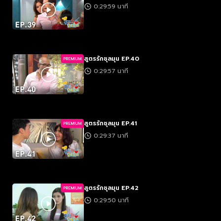
0:29:59 นาที
สูตรรักชุลมุน EP.40
PREMIUM
0:29:57 นาที
สูตรรักชุลมุน EP.41
PREMIUM
0:29:37 นาที
สูตรรักชุลมุน EP.42
PREMIUM
0:29:50 นาที