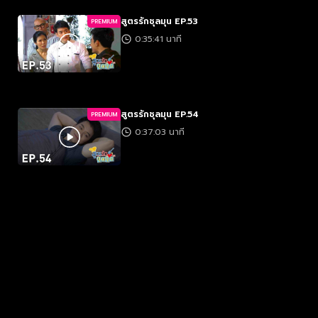
สูตรรักชุลมุน EP.53
PREMIUM
0:35:41 นาที
สูตรรักชุลมุน EP.54
PREMIUM
0:37:03 นาที