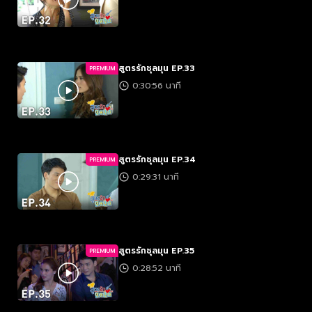
สูตรรักชุลมุน EP.33
PREMIUM
0:30:56 นาที
สูตรรักชุลมุน EP.34
PREMIUM
0:29:31 นาที
สูตรรักชุลมุน EP.35
PREMIUM
0:28:52 นาที