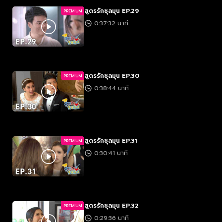
สูตรรักชุลมุน EP.29
PREMIUM
0:37:32 นาที
สูตรรักชุลมุน EP.30
PREMIUM
0:38:44 นาที
สูตรรักชุลมุน EP.31
PREMIUM
0:30:41 นาที
สูตรรักชุลมุน EP.32
PREMIUM
0:29:36 นาที