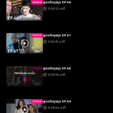
สูตรรักชุลมุน EP.46
PREMIUM
0:30:12 นาที
สูตรรักชุลมุน EP.47
PREMIUM
0:30:15 นาที
สูตรรักชุลมุน EP.48
PREMIUM
PREMIUM เท่านั้น
0:30:14 นาที
สูตรรักชุลมุน EP.49
PREMIUM
0:29:32 นาที