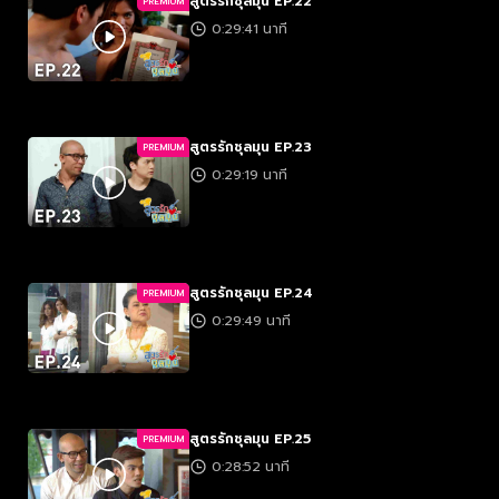
สูตรรักชุลมุน EP.22
PREMIUM
0:29:41 นาที
สูตรรักชุลมุน EP.23
PREMIUM
0:29:19 นาที
สูตรรักชุลมุน EP.24
PREMIUM
0:29:49 นาที
สูตรรักชุลมุน EP.25
PREMIUM
0:28:52 นาที