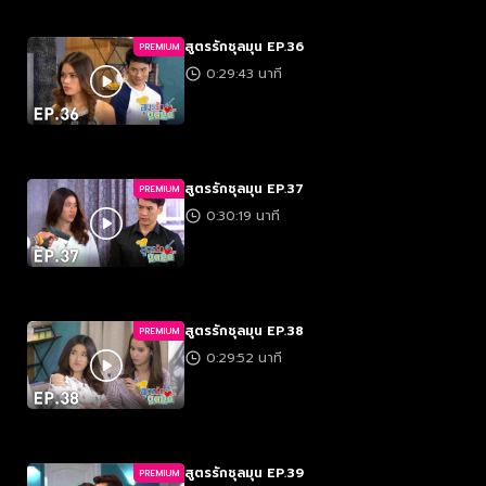
สูตรรักชุลมุน EP.36
PREMIUM
0:29:43 นาที
สูตรรักชุลมุน EP.37
PREMIUM
0:30:19 นาที
สูตรรักชุลมุน EP.38
PREMIUM
0:29:52 นาที
สูตรรักชุลมุน EP.39
PREMIUM