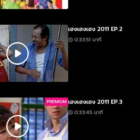
เฮงเฮงเฮง 2011 EP.2
0:33:51 นาที
เฮงเฮงเฮง 2011 EP.3
PREMIUM
0:33:45 นาที