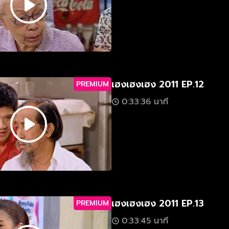
เฮงเฮงเฮง 2011 EP.12
PREMIUM
0:33:36 นาที
เฮงเฮงเฮง 2011 EP.13
PREMIUM
0:33:45 นาที