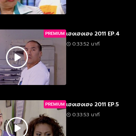
เฮงเฮงเฮง 2011 EP.4
PREMIUM
0:33:52 นาที
เฮงเฮงเฮง 2011 EP.5
PREMIUM
0:33:53 นาที