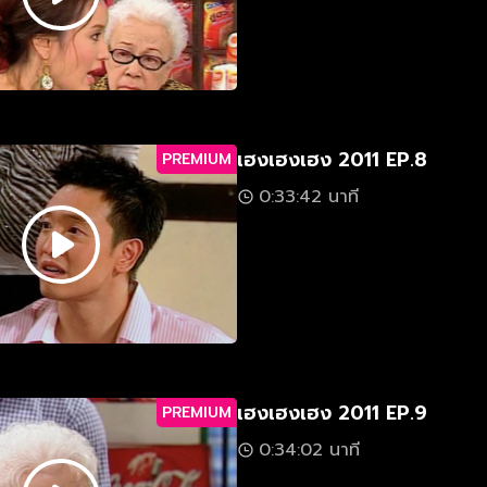
เฮงเฮงเฮง 2011 EP.8
PREMIUM
0:33:42 นาที
เฮงเฮงเฮง 2011 EP.9
PREMIUM
0:34:02 นาที