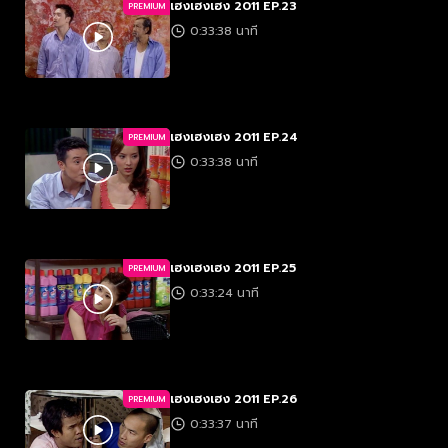
เฮงเฮงเฮง 2011 EP.23
PREMIUM
0:33:38 นาที
เฮงเฮงเฮง 2011 EP.24
PREMIUM
0:33:38 นาที
เฮงเฮงเฮง 2011 EP.25
PREMIUM
0:33:24 นาที
เฮงเฮงเฮง 2011 EP.26
PREMIUM
0:33:37 นาที