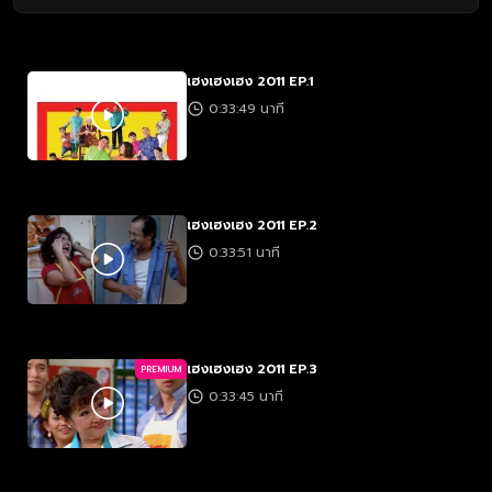
เฮงเฮงเฮง 2011 EP.1
0:33:49 นาที
เฮงเฮงเฮง 2011 EP.2
0:33:51 นาที
เฮงเฮงเฮง 2011 EP.3
PREMIUM
0:33:45 นาที