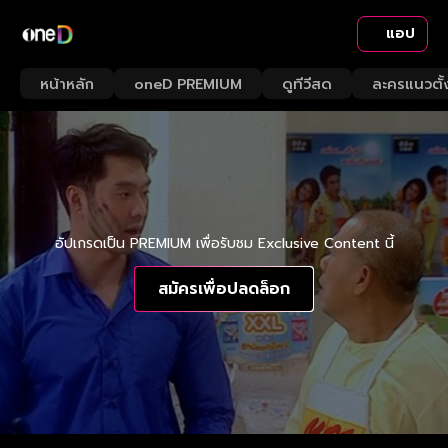
แอป
หน้าหลัก
oneD PREMIUM
ดูทีวีสด
ละครแนวตั้
อัปเกรดเป็น PREMIUM เพื่อรับชม Exclusive Content นี้
สมัครเพื่อปลดล็อก