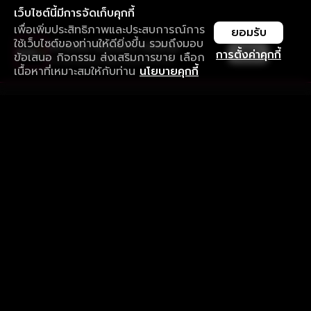
เว็บไซต์นี้มีการจัดเก็บคุกกี้
เพื่อเพิ่มประสิทธิภาพและประสบการณ์การ
ยอมรับ
ใช้เว็บไซต์ของท่านให้ดียิ่งขึ้น รวมถึงมอบ
ใช้งานแอป ลื่นไหลกว่า ไม่มีสะดุด
เปิด
การตั้งค่าคุกกี้
ข้อเสนอ กิจกรรม ส่งเสริมการขาย เลือก
ดาวน์โหลดแอปเพื่อการรับชมที่ดีกว่า
เนื้อหาที่เหมาะสมให้กับท่าน
นโยบายคุกกี้
รับประสบการณ์ที่ดีที่สุดบนแอป
ภาษาไทย
คำถามที่พบบ่อย
แจ้งปัญหาการใช้งาน
ข้อกำหนดและเงื่อนไขการใช้งาน
นโยบายความเป็นส่วนตัว