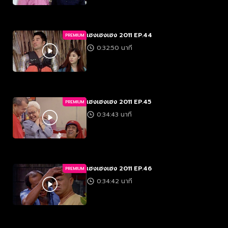
เฮงเฮงเฮง 2011 EP.44
PREMIUM
0:32:50 นาที
เฮงเฮงเฮง 2011 EP.45
PREMIUM
0:34:43 นาที
เฮงเฮงเฮง 2011 EP.46
PREMIUM
0:34:42 นาที