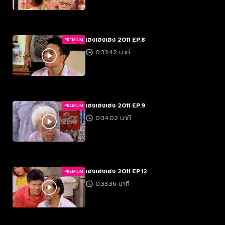
เฮงเฮงเฮง 2011 EP.8
PREMIUM
0:33:42 นาที
เฮงเฮงเฮง 2011 EP.9
PREMIUM
0:34:02 นาที
เฮงเฮงเฮง 2011 EP.12
PREMIUM
0:33:36 นาที