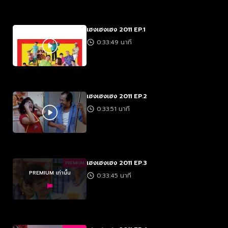
เฮงเฮงเฮง 2011 EP.1
0:33:49 นาที
เฮงเฮงเฮง 2011 EP.2
0:33:51 นาที
เฮงเฮงเฮง 2011 EP.3
PREMIUM
PREMIUM เท่านั้น
0:33:45 นาที