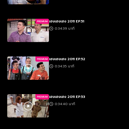
เฮงเฮงเฮง 2011 EP.51
PREMIUM
0:34:39 นาที
เฮงเฮงเฮง 2011 EP.52
PREMIUM
0:34:35 นาที
เฮงเฮงเฮง 2011 EP.53
PREMIUM
0:34:40 นาที