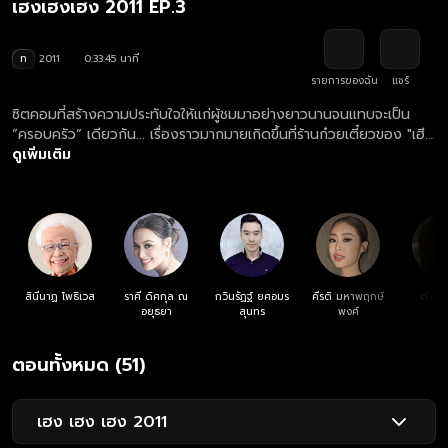
เฮงเฮงเฮง 2011 EP.3
ท
2011
0:33:45 นาที
รายการของฉัน
แชร์
ซิตคอมที่สร้างความประทับใจให้แก่ผู้ชมมาอย่างยาวนานจนแทบจะเป็น
“ครอบครัว” เดียวกัน... เรื่องราวมากมายเกิดขึ้นที่ร้านก๋วยเตี๋ยวของ "เฮีย
ฮวด" หัวหน้าครอบครัวชาวจีนหัวโบราณ แต่เมื่อยุคสมัยเริ่มเปลี่ยนไป และ
ดูเพิ่มเติม
ลูกหลานเริ่มเติบโตจนสร้างเรื่องน่าปวดหัวแทบทุกวัน เขาจะยังคงยึดมั่น
ถือมั่นหรือยอมเปิดใจโอบรับความเปลี่ยนแปลง
สินีนาฏ โพธิเวส
ราศี ดิศกุล ณ
กวินรัฏฐ์ ยศอมร
คีรติ มหาพฤกษ์
ต่าย 
อยุธยา
สุนทร
พงศ์
ตอนทั้งหมด (51)
เฮง เฮง เฮง 2011