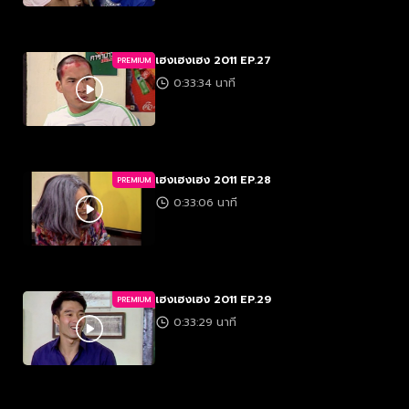
เฮงเฮงเฮง 2011 EP.27
PREMIUM
0:33:34 นาที
เฮงเฮงเฮง 2011 EP.28
PREMIUM
0:33:06 นาที
เฮงเฮงเฮง 2011 EP.29
PREMIUM
0:33:29 นาที