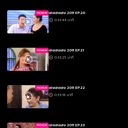
เฮงเฮงเฮง 2011 EP.20
PREMIUM
0:33:44 นาที
เฮงเฮงเฮง 2011 EP.21
PREMIUM
0:33:25 นาที
เฮงเฮงเฮง 2011 EP.22
PREMIUM
0:33:16 นาที
เฮงเฮงเฮง 2011 EP.23
PREMIUM