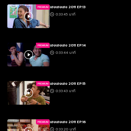
เฮงเฮงเฮง 2011 EP.13
PREMIUM
0:33:45 นาที
เฮงเฮงเฮง 2011 EP.14
PREMIUM
0:33:44 นาที
เฮงเฮงเฮง 2011 EP.15
PREMIUM
0:33:43 นาที
เฮงเฮงเฮง 2011 EP.16
PREMIUM
0:33:20 นาที