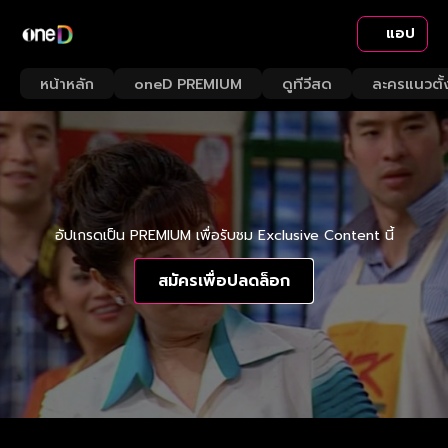
แอป
หน้าหลัก
oneD PREMIUM
ดูทีวีสด
ละครแนวตั้
อัปเกรดเป็น PREMIUM เพื่อรับชม Exclusive Content นี้
สมัครเพื่อปลดล็อก