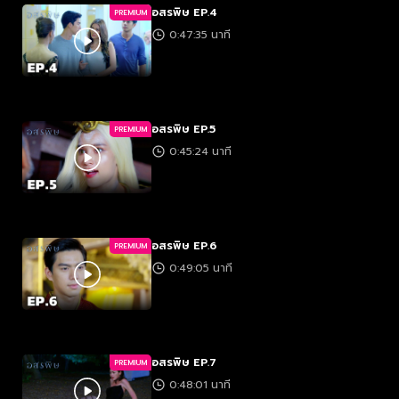
อสรพิษ EP.4
PREMIUM
0:47:35 นาที
อสรพิษ EP.5
PREMIUM
0:45:24 นาที
อสรพิษ EP.6
PREMIUM
0:49:05 นาที
อสรพิษ EP.7
PREMIUM
0:48:01 นาที