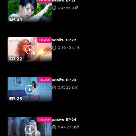
อสรพิษ EP.21
PREMIUM
0:45:55 นาที
อสรพิษ EP.22
PREMIUM
0:46:45 นาที
อสรพิษ EP.23
PREMIUM
0:45:25 นาที
อสรพิษ EP.24
PREMIUM
0:44:27 นาที