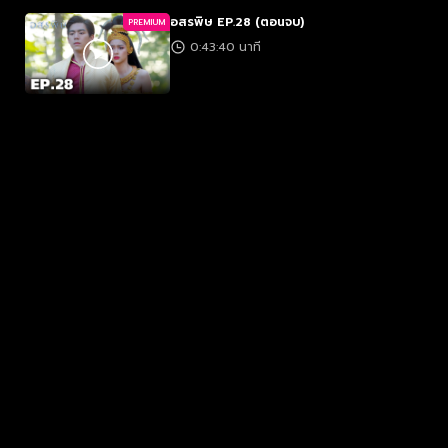
อสรพิษ EP.28 (ตอนจบ)
PREMIUM
0:43:40 นาที