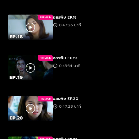
อสรพิษ EP.18
PREMIUM
0:47:26 นาที
อสรพิษ EP.19
PREMIUM
0:45:54 นาที
อสรพิษ EP.20
PREMIUM
0:47:28 นาที