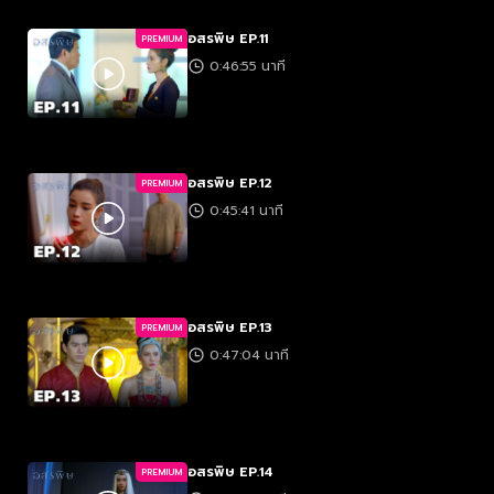
อสรพิษ EP.11
PREMIUM
0:46:55 นาที
อสรพิษ EP.12
PREMIUM
0:45:41 นาที
อสรพิษ EP.13
PREMIUM
0:47:04 นาที
อสรพิษ EP.14
PREMIUM