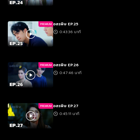
อสรพิษ EP.25
PREMIUM
0:43:36 นาที
อสรพิษ EP.26
PREMIUM
0:47:46 นาที
อสรพิษ EP.27
PREMIUM
0:45:11 นาที