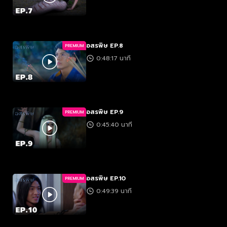
อสรพิษ EP.8
PREMIUM
0:48:17 นาที
อสรพิษ EP.9
PREMIUM
0:45:40 นาที
อสรพิษ EP.10
PREMIUM
0:49:39 นาที