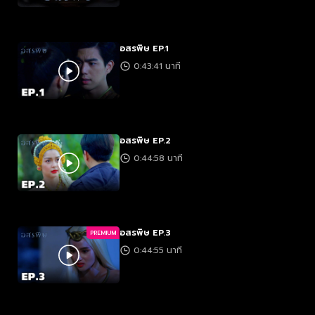
อสรพิษ EP.1
0:43:41 นาที
อสรพิษ EP.2
0:44:58 นาที
อสรพิษ EP.3
PREMIUM
0:44:55 นาที