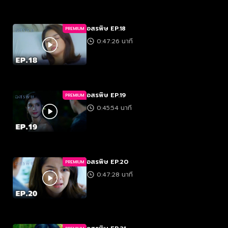
อสรพิษ EP.18
PREMIUM
0:47:26 นาที
อสรพิษ EP.19
PREMIUM
0:45:54 นาที
อสรพิษ EP.20
PREMIUM
0:47:28 นาที