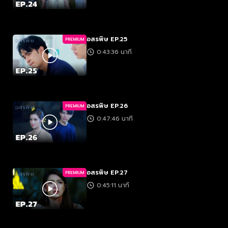
อสรพิษ EP.25
PREMIUM
0:43:36 นาที
อสรพิษ EP.26
PREMIUM
0:47:46 นาที
อสรพิษ EP.27
PREMIUM
0:45:11 นาที