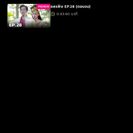
อสรพิษ EP.28 (ตอนจบ)
PREMIUM
0:43:40 นาที