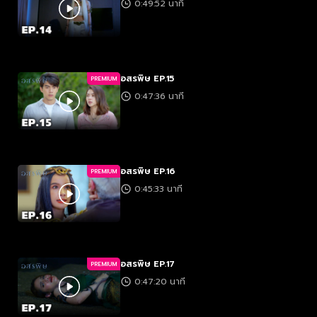
0:49:52 นาที
อสรพิษ EP.15
PREMIUM
0:47:36 นาที
อสรพิษ EP.16
PREMIUM
0:45:33 นาที
อสรพิษ EP.17
PREMIUM
0:47:20 นาที