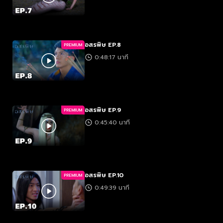
อสรพิษ EP.8
PREMIUM
0:48:17 นาที
อสรพิษ EP.9
PREMIUM
0:45:40 นาที
อสรพิษ EP.10
PREMIUM
0:49:39 นาที