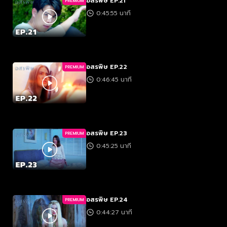
อสรพิษ EP.21
PREMIUM
0:45:55 นาที
อสรพิษ EP.22
PREMIUM
0:46:45 นาที
อสรพิษ EP.23
PREMIUM
0:45:25 นาที
อสรพิษ EP.24
PREMIUM
0:44:27 นาที