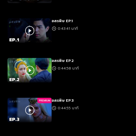
อสรพิษ EP.1
0:43:41 นาที
อสรพิษ EP.2
0:44:58 นาที
อสรพิษ EP.3
PREMIUM
0:44:55 นาที