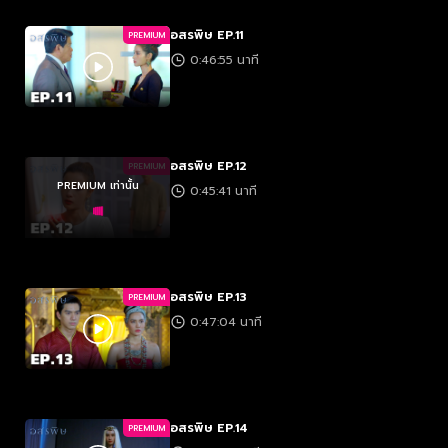
อสรพิษ EP.11
PREMIUM
0:46:55 นาที
อสรพิษ EP.12
PREMIUM
PREMIUM เท่านั้น
0:45:41 นาที
อสรพิษ EP.13
PREMIUM
0:47:04 นาที
อสรพิษ EP.14
PREMIUM