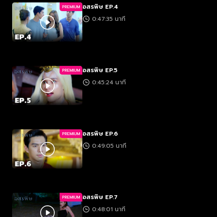
อสรพิษ EP.4
PREMIUM
0:47:35 นาที
อสรพิษ EP.5
PREMIUM
0:45:24 นาที
อสรพิษ EP.6
PREMIUM
0:49:05 นาที
อสรพิษ EP.7
PREMIUM
0:48:01 นาที