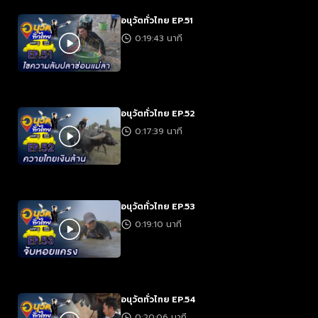
อนุวัตทั่วไทย EP.51
0:19:43 นาที
อนุวัตทั่วไทย EP.52
0:17:39 นาที
อนุวัตทั่วไทย EP.53
0:19:10 นาที
อนุวัตทั่วไทย EP.54
0:20:06 นาที