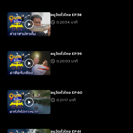
อนุวัตทั่วไทย EP.58
0:20:54 นาที
อนุวัตทั่วไทย EP.59
0:20:03 นาที
อนุวัตทั่วไทย EP.60
0:21:17 นาที
อนุวัตทั่วไทย EP.61