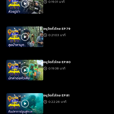
0:19:31 นาที
อนุวัตทั่วไทย EP.79
0:21:03 นาที
อนุวัตทั่วไทย EP.80
0:19:38 นาที
อนุวัตทั่วไทย EP.81
0:22:26 นาที