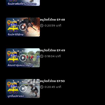
อนุวัตทั่วไทย EP.48
0:20:59 นาที
อนุวัตทั่วไทย EP.49
0:18:04 นาที
อนุวัตทั่วไทย EP.50
0:20:45 นาที