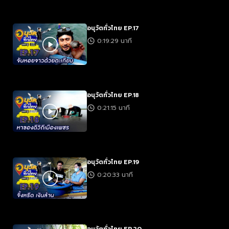
อนุวัตทั่วไทย EP.17
0:19:29 นาที
อนุวัตทั่วไทย EP.18
0:21:15 นาที
อนุวัตทั่วไทย EP.19
0:20:33 นาที