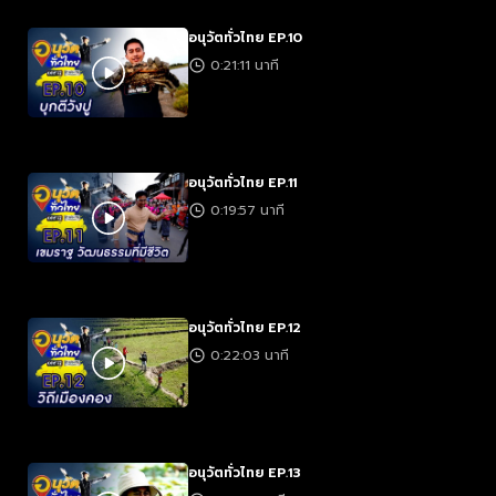
อนุวัตทั่วไทย EP.10
0:21:11 นาที
อนุวัตทั่วไทย EP.11
0:19:57 นาที
อนุวัตทั่วไทย EP.12
0:22:03 นาที
อนุวัตทั่วไทย EP.13