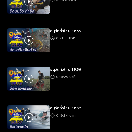
อนุวัตทั่วไทย EP.55
0:21:55 นาที
อนุวัตทั่วไทย EP.56
0:18:25 นาที
อนุวัตทั่วไทย EP.57
0:19:34 นาที