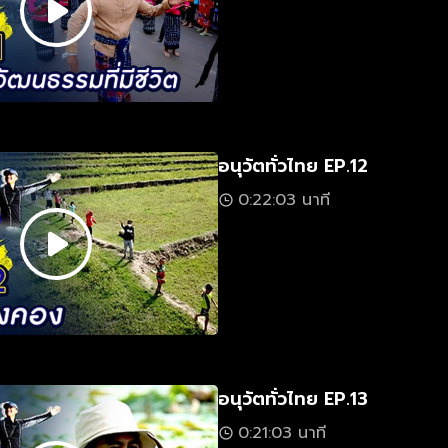
อนุวัตทั่วไทย EP.12
0:22:03 นาที
อนุวัตทั่วไทย EP.13
0:21:03 นาที