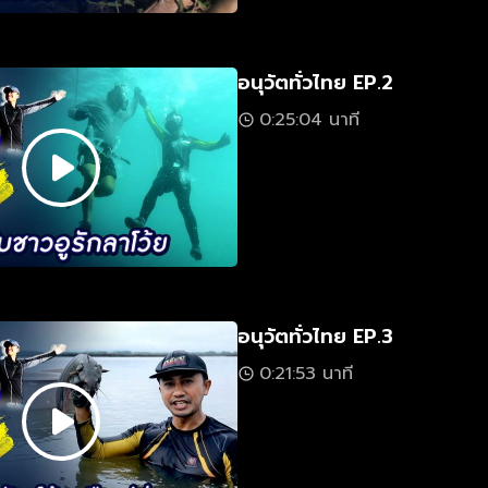
อนุวัตทั่วไทย EP.2
0:25:04 นาที
อนุวัตทั่วไทย EP.3
0:21:53 นาที