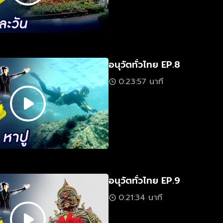
อนุวัตทั่วไทย EP.8
0:23:57 นาที
อนุวัตทั่วไทย EP.9
0:21:34 นาที