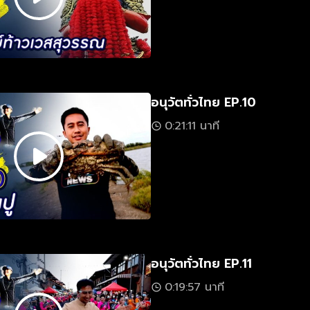
อนุวัตทั่วไทย EP.10
0:21:11 นาที
อนุวัตทั่วไทย EP.11
0:19:57 นาที