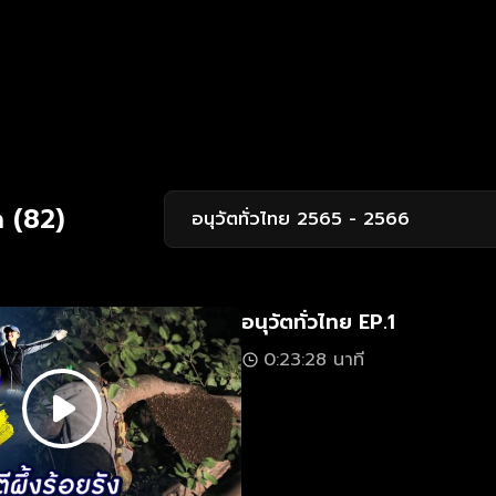
 (82)
อนุวัตทั่วไทย 2565 - 2566
อนุวัตทั่วไทย EP.1
0:23:28 นาที