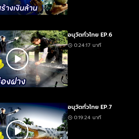
อนุวัตทั่วไทย EP.6
0:24:17 นาที
อนุวัตทั่วไทย EP.7
0:19:24 นาที