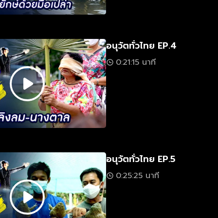
อนุวัตทั่วไทย EP.4
0:21:15 นาที
อนุวัตทั่วไทย EP.5
0:25:25 นาที