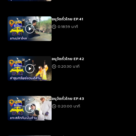
อนุวัตทั่วไทย EP.41
0:18:59 นาที
อนุวัตทั่วไทย EP.42
0:20:30 นาที
อนุวัตทั่วไทย EP.43
0:20:00 นาที