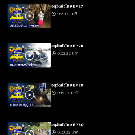
อนุวัตทั่วไทย EP.27
0:21:01 นาที
อนุวัตทั่วไทย EP.28
0:22:22 นาที
อนุวัตทั่วไทย EP.29
0:19:24 นาที
อนุวัตทั่วไทย EP.30
0:23:22 นาที