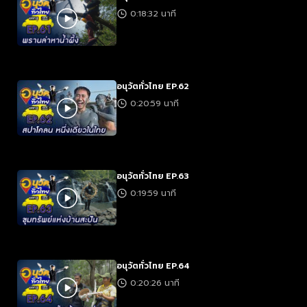
0:18:32 นาที
อนุวัตทั่วไทย EP.62
0:20:59 นาที
อนุวัตทั่วไทย EP.63
0:19:59 นาที
อนุวัตทั่วไทย EP.64
0:20:26 นาที