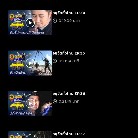
อนุวัตทั่วไทย EP.34
0:19:09 นาที
อนุวัตทั่วไทย EP.35
0:21:34 นาที
อนุวัตทั่วไทย EP.36
0:21:49 นาที
อนุวัตทั่วไทย EP.37