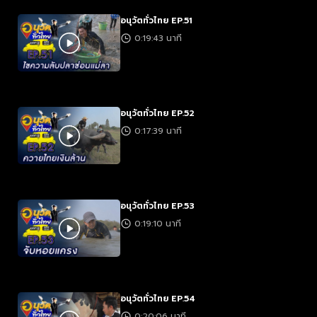
อนุวัตทั่วไทย EP.51
0:19:43 นาที
อนุวัตทั่วไทย EP.52
0:17:39 นาที
อนุวัตทั่วไทย EP.53
0:19:10 นาที
อนุวัตทั่วไทย EP.54
0:20:06 นาที