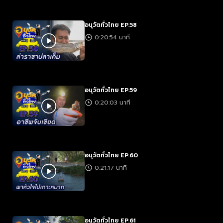
อนุวัตทั่วไทย EP.58
0:20:54 นาที
อนุวัตทั่วไทย EP.59
0:20:03 นาที
อนุวัตทั่วไทย EP.60
0:21:17 นาที
อนุวัตทั่วไทย EP.61