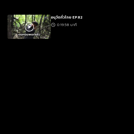
อนุวัตทั่วไทย EP.82
0:19:58 นาที