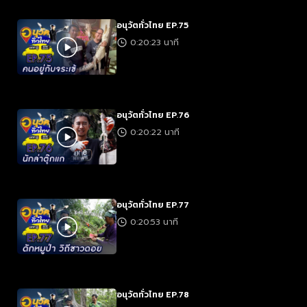
อนุวัตทั่วไทย EP.75
0:20:23 นาที
อนุวัตทั่วไทย EP.76
0:20:22 นาที
อนุวัตทั่วไทย EP.77
0:20:53 นาที
อนุวัตทั่วไทย EP.78