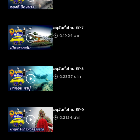
อนุวัตทั่วไทย EP.7
0:19:24 นาที
อนุวัตทั่วไทย EP.8
0:23:57 นาที
อนุวัตทั่วไทย EP.9
0:21:34 นาที