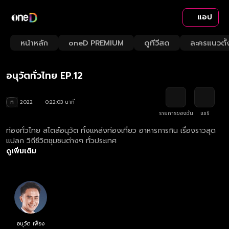
แอป
Playback
/
Mute
หน้าหลัก
oneD PREMIUM
ดูทีวีสด
ละครแนวตั้
Loaded
:
Rate
3.62%
อนุวัตทั่วไทย EP.12
ท
2022
0:22:03 นาที
รายการของฉัน
แชร์
ท่องทั่วไทย สไตล์อนุวัต ทั้งแหล่งท่องเที่ยว อาหารการกิน เรื่องราวสุด
แปลก วิถีชีวิตชุมชนต่างๆ ทั่วประเทศ
ดูเพิ่มเติม
อนุวัต เฟื่อง