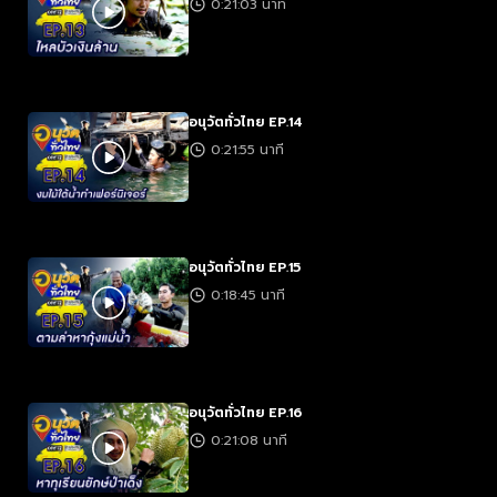
0:21:03 นาที
อนุวัตทั่วไทย EP.14
0:21:55 นาที
อนุวัตทั่วไทย EP.15
0:18:45 นาที
อนุวัตทั่วไทย EP.16
0:21:08 นาที