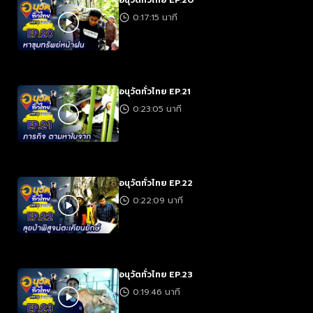
อนุวัตทั่วไทย EP.20
0:17:15 นาที
อนุวัตทั่วไทย EP.21
0:23:05 นาที
อนุวัตทั่วไทย EP.22
0:22:09 นาที
อนุวัตทั่วไทย EP.23
0:19:46 นาที