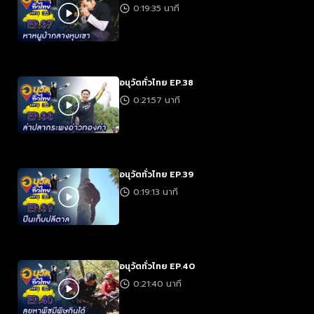
0:19:35 นาที
อนุวัตทั่วไทย EP.38
0:21:57 นาที
อนุวัตทั่วไทย EP.39
0:19:13 นาที
อนุวัตทั่วไทย EP.40
0:21:40 นาที