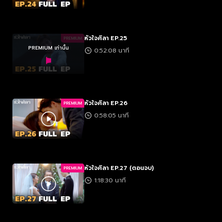
หัวใจศิลา EP.25
PREMIUM
PREMIUM เท่านั้น
0:52:08 นาที
หัวใจศิลา EP.26
PREMIUM
0:58:05 นาที
หัวใจศิลา EP.27 (ตอนจบ)
PREMIUM
1:18:30 นาที