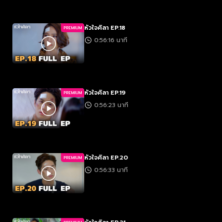
หัวใจศิลา EP.18
PREMIUM
0:56:16 นาที
หัวใจศิลา EP.19
PREMIUM
0:56:23 นาที
หัวใจศิลา EP.20
PREMIUM
0:56:33 นาที