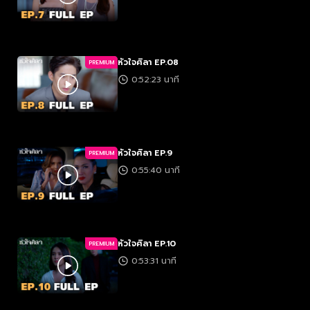
หัวใจศิลา EP.08
PREMIUM
0:52:23 นาที
หัวใจศิลา EP.9
PREMIUM
0:55:40 นาที
หัวใจศิลา EP.10
PREMIUM
0:53:31 นาที