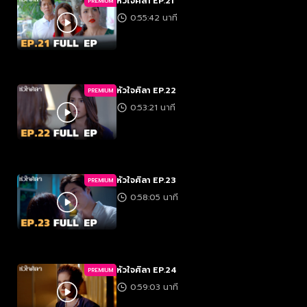
หัวใจศิลา EP.21
PREMIUM
0:55:42 นาที
หัวใจศิลา EP.22
PREMIUM
0:53:21 นาที
หัวใจศิลา EP.23
PREMIUM
0:58:05 นาที
หัวใจศิลา EP.24
PREMIUM
0:59:03 นาที