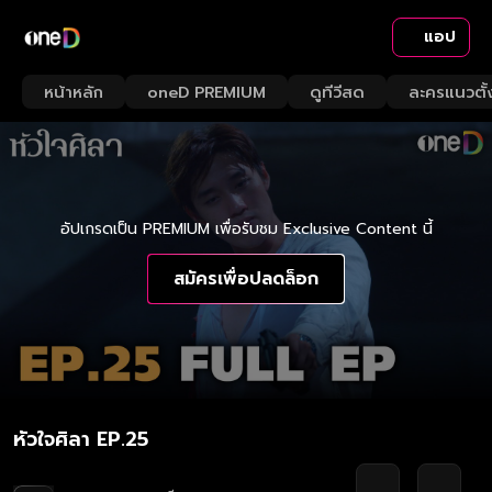
แอป
หน้าหลัก
oneD PREMIUM
ดูทีวีสด
ละครแนวตั้
อัปเกรดเป็น PREMIUM เพื่อรับชม Exclusive Content นี้
สมัครเพื่อปลดล็อก
หัวใจศิลา EP.25