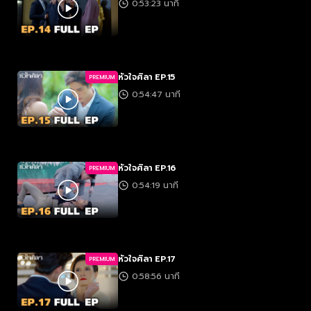
0:53:23 นาที
หัวใจศิลา EP.15
PREMIUM
0:54:47 นาที
หัวใจศิลา EP.16
PREMIUM
0:54:19 นาที
หัวใจศิลา EP.17
PREMIUM
0:58:56 นาที