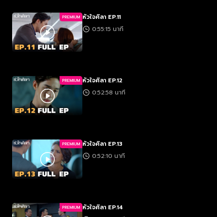
หัวใจศิลา EP.11
PREMIUM
0:55:15 นาที
หัวใจศิลา EP.12
PREMIUM
0:52:58 นาที
หัวใจศิลา EP.13
PREMIUM
0:52:10 นาที
หัวใจศิลา EP.14
PREMIUM