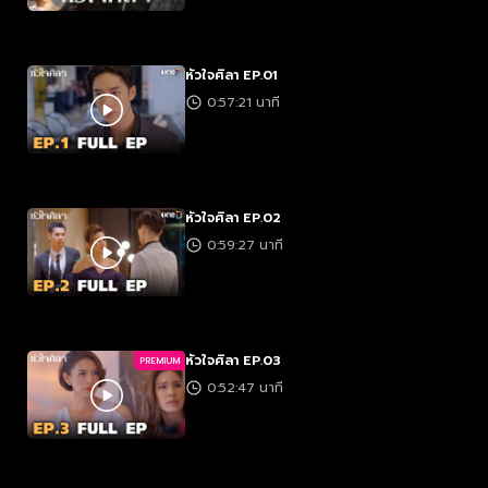
หัวใจศิลา EP.01
0:57:21 นาที
หัวใจศิลา EP.02
0:59:27 นาที
หัวใจศิลา EP.03
PREMIUM
0:52:47 นาที