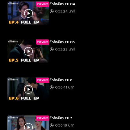
หัวใจศิลา EP.04
PREMIUM
0:53:24 นาที
หัวใจศิลา EP.05
PREMIUM
0:53:22 นาที
หัวใจศิลา EP.6
PREMIUM
0:56:41 นาที
หัวใจศิลา EP.7
PREMIUM
0:56:18 นาที