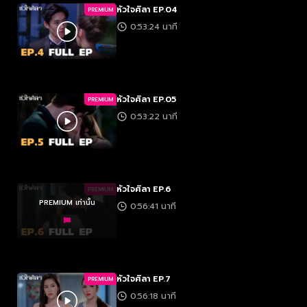
หัวใจศิลา EP.04
PREMIUM
0:53:24 นาที
หัวใจศิลา EP.05
PREMIUM
0:53:22 นาที
หัวใจศิลา EP.6
PREMIUM
PREMIUM เท่านั้น
0:56:41 นาที
หัวใจศิลา EP.7
PREMIUM
0:56:18 นาที