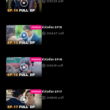
0:53:23 นาที
หัวใจศิลา EP.15
PREMIUM
0:54:47 นาที
หัวใจศิลา EP.16
PREMIUM
0:54:19 นาที
หัวใจศิลา EP.17
PREMIUM
0:58:56 นาที