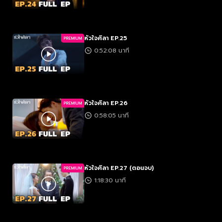
หัวใจศิลา EP.25
PREMIUM
0:52:08 นาที
หัวใจศิลา EP.26
PREMIUM
0:58:05 นาที
หัวใจศิลา EP.27 (ตอนจบ)
PREMIUM
1:18:30 นาที