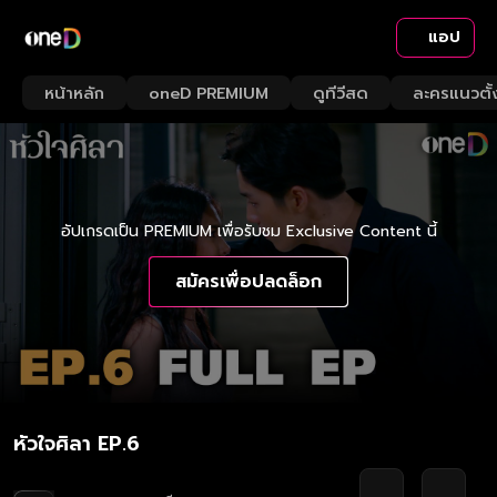
แอป
หน้าหลัก
oneD PREMIUM
ดูทีวีสด
ละครแนวตั้
อัปเกรดเป็น PREMIUM เพื่อรับชม Exclusive Content นี้
สมัครเพื่อปลดล็อก
หัวใจศิลา EP.6