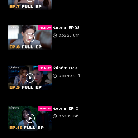
หัวใจศิลา EP.08
PREMIUM
0:52:23 นาที
หัวใจศิลา EP.9
PREMIUM
0:55:40 นาที
หัวใจศิลา EP.10
PREMIUM
0:53:31 นาที