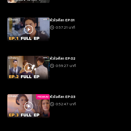
หัวใจศิลา EP.01
0:57:21 นาที
หัวใจศิลา EP.02
0:59:27 นาที
หัวใจศิลา EP.03
PREMIUM
0:52:47 นาที