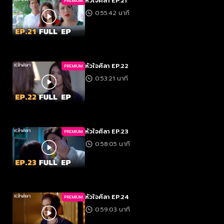
หัวใจศิลา EP.21
PREMIUM
0:55:42 นาที
หัวใจศิลา EP.22
PREMIUM
0:53:21 นาที
หัวใจศิลา EP.23
PREMIUM
0:58:05 นาที
หัวใจศิลา EP.24
PREMIUM
0:59:03 นาที