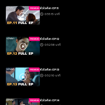
หัวใจศิลา EP.11
PREMIUM
0:55:15 นาที
หัวใจศิลา EP.12
PREMIUM
0:52:58 นาที
หัวใจศิลา EP.13
PREMIUM
0:52:10 นาที
หัวใจศิลา EP.14
PREMIUM