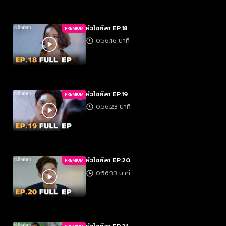
หัวใจศิลา EP.18
PREMIUM
0:56:16 นาที
หัวใจศิลา EP.19
PREMIUM
0:56:23 นาที
หัวใจศิลา EP.20
PREMIUM
0:56:33 นาที