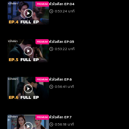
หัวใจศิลา EP.04
PREMIUM
0:53:24 นาที
หัวใจศิลา EP.05
PREMIUM
0:53:22 นาที
หัวใจศิลา EP.6
PREMIUM
0:56:41 นาที
หัวใจศิลา EP.7
PREMIUM
0:56:18 นาที