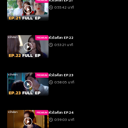
หัวใจศิลา EP.21
PREMIUM
0:55:42 นาที
หัวใจศิลา EP.22
PREMIUM
0:53:21 นาที
หัวใจศิลา EP.23
PREMIUM
0:58:05 นาที
หัวใจศิลา EP.24
PREMIUM
0:59:03 นาที