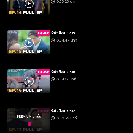
0:53:23 นาที
หัวใจศิลา EP.15
PREMIUM
0:54:47 นาที
หัวใจศิลา EP.16
PREMIUM
0:54:19 นาที
หัวใจศิลา EP.17
PREMIUM
PREMIUM เท่านั้น
0:58:56 นาที