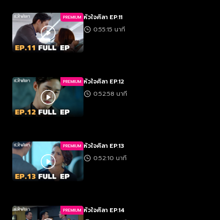
หัวใจศิลา EP.11
PREMIUM
0:55:15 นาที
หัวใจศิลา EP.12
PREMIUM
0:52:58 นาที
หัวใจศิลา EP.13
PREMIUM
0:52:10 นาที
หัวใจศิลา EP.14
PREMIUM