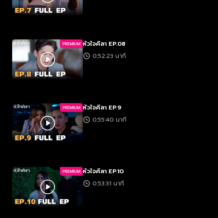
หัวใจศิลา EP.08
PREMIUM
0:52:23 นาที
หัวใจศิลา EP.9
PREMIUM
0:55:40 นาที
หัวใจศิลา EP.10
PREMIUM
0:53:31 นาที