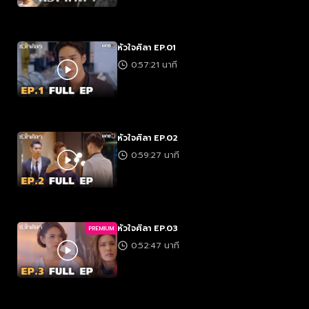
หัวใจศิลา EP.01
0:57:21 นาที
หัวใจศิลา EP.02
0:59:27 นาที
หัวใจศิลา EP.03
PREMIUM
0:52:47 นาที