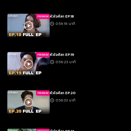
หัวใจศิลา EP.18
PREMIUM
0:56:16 นาที
หัวใจศิลา EP.19
PREMIUM
0:56:23 นาที
หัวใจศิลา EP.20
PREMIUM
0:56:33 นาที