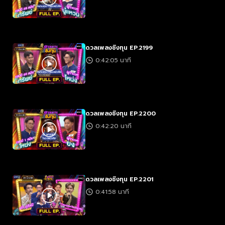
ดวลเพลงชิงทุน EP.2199
0:42:05 นาที
ดวลเพลงชิงทุน EP.2200
0:42:20 นาที
ดวลเพลงชิงทุน EP.2201
0:41:58 นาที