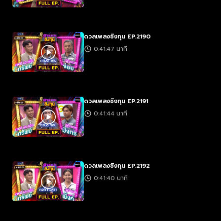
ดวลเพลงชิงทุน EP.2190
0:41:47 นาที
ดวลเพลงชิงทุน EP.2191
0:41:44 นาที
ดวลเพลงชิงทุน EP.2192
0:41:40 นาที