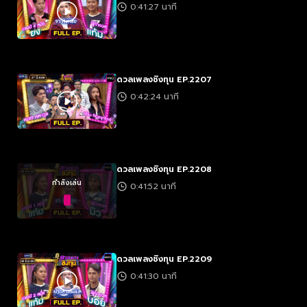
0:41:27 นาที
ดวลเพลงชิงทุน EP.2207
0:42:24 นาที
ดวลเพลงชิงทุน EP.2208
กำลังเล่น
0:41:52 นาที
ดวลเพลงชิงทุน EP.2209
0:41:30 นาที