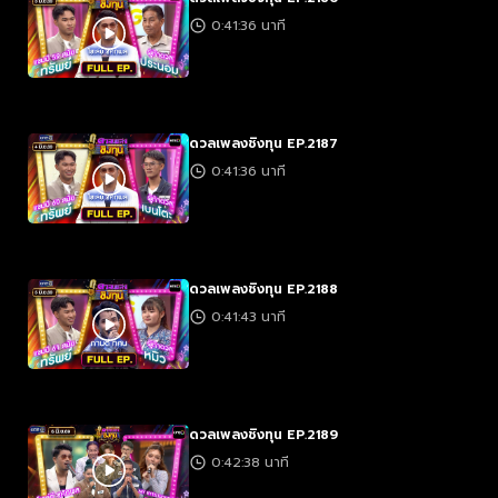
0:41:36 นาที
ดวลเพลงชิงทุน EP.2187
0:41:36 นาที
ดวลเพลงชิงทุน EP.2188
0:41:43 นาที
ดวลเพลงชิงทุน EP.2189
0:42:38 นาที