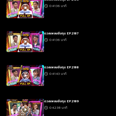
0:41:36 นาที
ดวลเพลงชิงทุน EP.2187
0:41:36 นาที
ดวลเพลงชิงทุน EP.2188
0:41:43 นาที
ดวลเพลงชิงทุน EP.2189
0:42:38 นาที