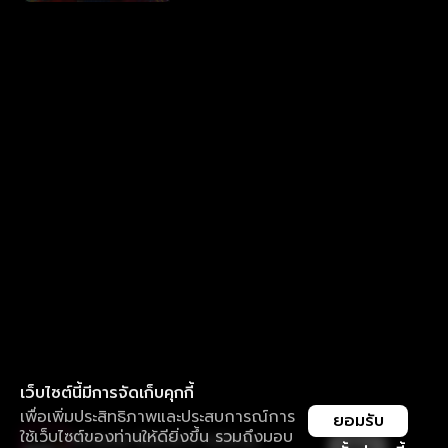
เว็บไซต์นี้มีการจัดเก็บคุกกี้
เพื่อเพิ่มประสิทธิภาพและประสบการณ์การ
ยอมรับ
ใช้เว็บไซต์ของท่านให้ดียิ่งขึ้น รวมถึงมอบ
ใช้งานแอป ลื่นไหลกว่า ไม่มีสะดุด