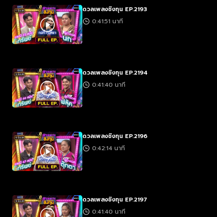
ดวลเพลงชิงทุน EP.2193
0:41:51 นาที
ดวลเพลงชิงทุน EP.2194
0:41:40 นาที
ดวลเพลงชิงทุน EP.2196
0:42:14 นาที
ดวลเพลงชิงทุน EP.2197
0:41:40 นาที