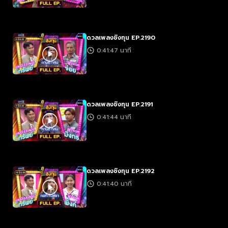
ดวลเพลงชิงทุน EP.2190
0:41:47 นาที
ดวลเพลงชิงทุน EP.2191
0:41:44 นาที
ดวลเพลงชิงทุน EP.2192
0:41:40 นาที