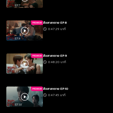
สิงสาลาตาย EP.8
PREMIUM
0:47:29 นาที
สิงสาลาตาย EP.9
PREMIUM
0:48:20 นาที
สิงสาลาตาย EP.10
PREMIUM
0:47:45 นาที