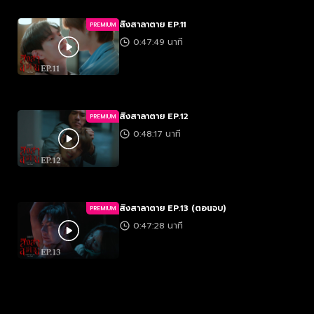
สิงสาลาตาย EP.11
PREMIUM
0:47:49 นาที
สิงสาลาตาย EP.12
PREMIUM
0:48:17 นาที
สิงสาลาตาย EP.13 (ตอนจบ)
PREMIUM
0:47:28 นาที