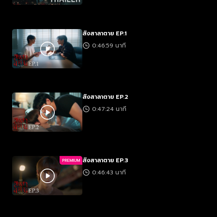
สิงสาลาตาย EP.1
0:46:59 นาที
สิงสาลาตาย EP.2
0:47:24 นาที
สิงสาลาตาย EP.3
PREMIUM
0:46:43 นาที