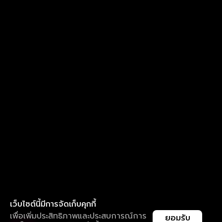
เว็บไซต์นี้มีการจัดเก็บคุกกี้
เพื่อเพิ่มประสิทธิภาพและประสบการณ์การ
ยอมรับ