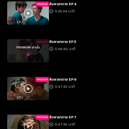
สิงสาลาตาย EP.4
PREMIUM
0:45:34 นาที
สิงสาลาตาย EP.5
PREMIUM
PREMIUM เท่านั้น
0:46:40 นาที
สิงสาลาตาย EP.6
PREMIUM
0:47:45 นาที
สิงสาลาตาย EP.7
PREMIUM
0:47:36 นาที