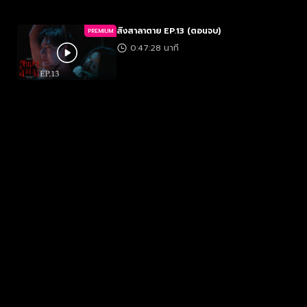
สิงสาลาตาย EP.13 (ตอนจบ)
PREMIUM
0:47:28 นาที