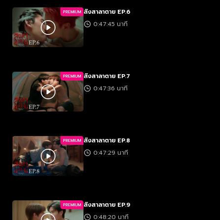
สิงสาลาตาย EP.6
PREMIUM
0:47:45 นาที
สิงสาลาตาย EP.7
PREMIUM
0:47:36 นาที
สิงสาลาตาย EP.8
PREMIUM
0:47:29 นาที
สิงสาลาตาย EP.9
PREMIUM
0:48:20 นาที