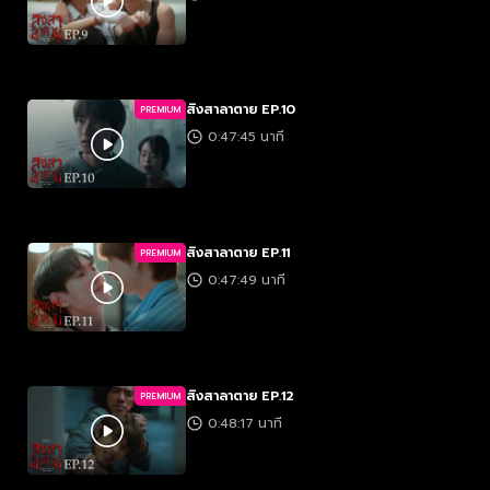
สิงสาลาตาย EP.10
PREMIUM
0:47:45 นาที
สิงสาลาตาย EP.11
PREMIUM
0:47:49 นาที
สิงสาลาตาย EP.12
PREMIUM
0:48:17 นาที