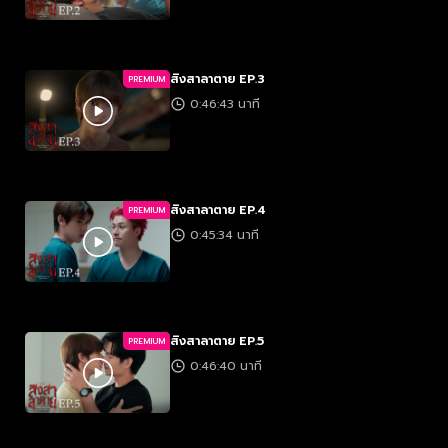
สิงสาลาตาย EP.3
PREMIUM
0:46:43 นาที
สิงสาลาตาย EP.4
PREMIUM
0:45:34 นาที
สิงสาลาตาย EP.5
PREMIUM
0:46:40 นาที