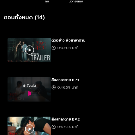
กุล
นวิทย์สกุล
ตอนทั้งหมด (14)
ตัวอย่าง สิงสาลาตาย
0:03:03 นาที
สิงสาลาตาย EP.1
กำลังเล่น
0:46:59 นาที
สิงสาลาตาย EP.2
0:47:24 นาที