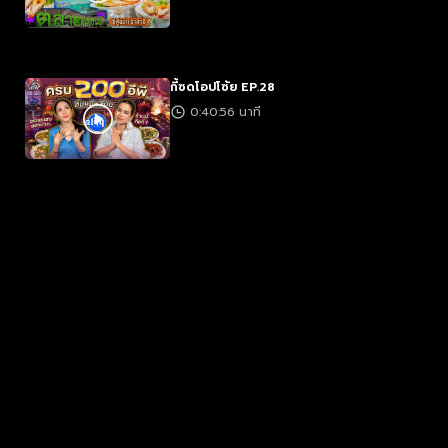
กี้ซดโอปโซ้ย EP.28
0:40:56 นาที