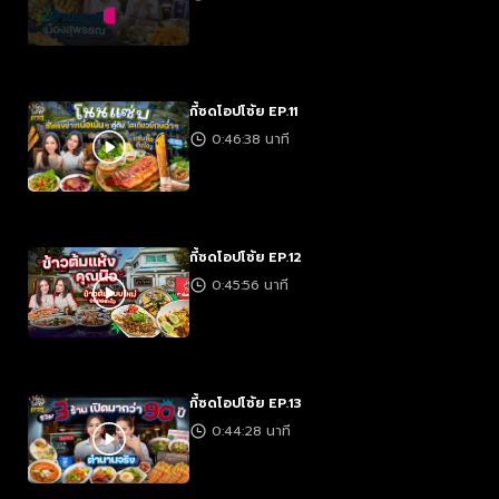
กี้ซดโอปโซ้ย EP.11
0:46:38 นาที
กี้ซดโอปโซ้ย EP.12
0:45:56 นาที
กี้ซดโอปโซ้ย EP.13
0:44:28 นาที