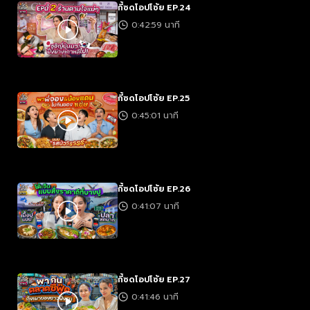
กี้ซดโอปโซ้ย EP.24
0:42:59 นาที
กี้ซดโอปโซ้ย EP.25
0:45:01 นาที
กี้ซดโอปโซ้ย EP.26
0:41:07 นาที
กี้ซดโอปโซ้ย EP.27
0:41:46 นาที