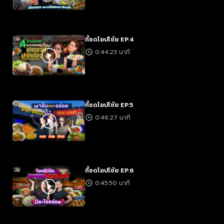
กี้ซดโอปโซ้ย EP.4
0:44:23 นาที
กี้ซดโอปโซ้ย EP.5
0:46:27 นาที
กี้ซดโอปโซ้ย EP.6
0:45:50 นาที