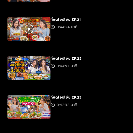
กี้ซดโอปโซ้ย EP.21
0:44:24 นาที
กี้ซดโอปโซ้ย EP.22
0:44:57 นาที
กี้ซดโอปโซ้ย EP.23
0:42:32 นาที