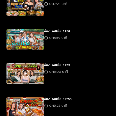
0:42:23 นาที
กี้ซดโอปโซ้ย EP.18
0:45:59 นาที
กี้ซดโอปโซ้ย EP.19
0:45:00 นาที
กี้ซดโอปโซ้ย EP.20
0:45:25 นาที