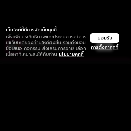
เว็บไซต์นี้มีการจัดเก็บคุกกี้
เพื่อเพิ่มประสิทธิภาพและประสบการณ์การ
ยอมรับ
ใช้เว็บไซต์ของท่านให้ดียิ่งขึ้น รวมถึงมอบ
ใช้งานแอป ลื่นไหลกว่า ไม่มีสะดุด
เปิด
การตั้งค่าคุกกี้
ข้อเสนอ กิจกรรม ส่งเสริมการขาย เลือก
ดาวน์โหลดแอปเพื่อการรับชมที่ดีกว่า
เนื้อหาที่เหมาะสมให้กับท่าน
นโยบายคุกกี้
รับประสบการณ์ที่ดีที่สุดบนแอป
ภาษาไทย
คำถามที่พบบ่อย
แจ้งปัญหาการใช้งาน