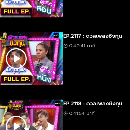
EP.2117 : ดวลเพลงชิงทุน
0:40:41 นาที
EP.2118 : ดวลเพลงชิงทุน
0:41:54 นาที