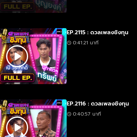
EP.2115 : ดวลเพลงชิงทุน
0:41:21 นาที
EP.2116 : ดวลเพลงชิงทุน
0:40:57 นาที