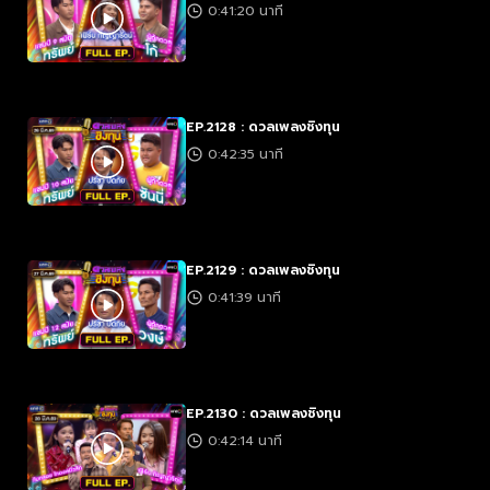
0:41:20 นาที
EP.2128 : ดวลเพลงชิงทุน
0:42:35 นาที
EP.2129 : ดวลเพลงชิงทุน
0:41:39 นาที
EP.2130 : ดวลเพลงชิงทุน
0:42:14 นาที