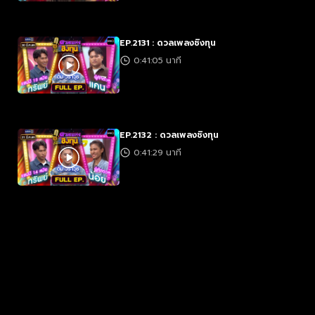
EP.2131 : ดวลเพลงชิงทุน
0:41:05 นาที
EP.2132 : ดวลเพลงชิงทุน
0:41:29 นาที