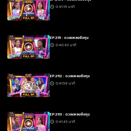
0:41:19 นาที
EP.2111 : ดวลเพลงชิงทุน
0:40:43 นาที
EP.2112 : ดวลเพลงชิงทุน
0:41:59 นาที
EP.2113 : ดวลเพลงชิงทุน
0:41:43 นาที