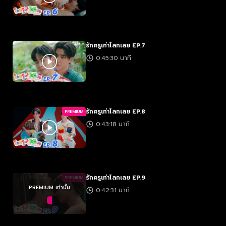
รักครูเท่าโลกเลย EP.7
0:45:30 นาที
รักครูเท่าโลกเลย EP.8
PREMIUM
0:43:18 นาที
รักครูเท่าโลกเลย EP.9
PREMIUM
PREMIUM เท่านั้น
0:42:31 นาที