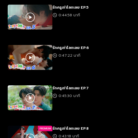
รักครูเท่าโลกเลย EP.5
0:44:58 นาที
รักครูเท่าโลกเลย EP.6
0:47:22 นาที
รักครูเท่าโลกเลย EP.7
0:45:30 นาที
รักครูเท่าโลกเลย EP.8
PREMIUM
0:43:18 นาที