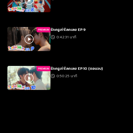
รักครูเท่าโลกเลย EP.9
PREMIUM
0:42:31 นาที
รักครูเท่าโลกเลย EP.10 (ตอนจบ)
PREMIUM
0:50:25 นาที