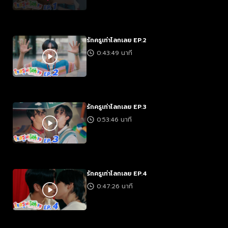
รักครูเท่าโลกเลย EP.2
0:43:49 นาที
รักครูเท่าโลกเลย EP.3
0:53:46 นาที
รักครูเท่าโลกเลย EP.4
0:47:26 นาที