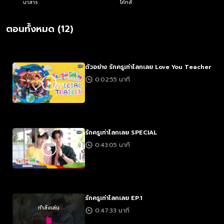
นาสาร
โค้ทส์
ตอนทั้งหมด (12)
ตัวอย่าง รักครูเท่าโลกเลย Love You Teacher
0:02:55 นาที
รักครูเท่าโลกเลย SPECIAL
0:43:05 นาที
รักครูเท่าโลกเลย EP.1
กำลังเล่น
0:47:33 นาที