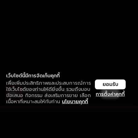
เว็บไซต์นี้มีการจัดเก็บคุกกี้
เพื่อเพิ่มประสิทธิภาพและประสบการณ์การ
ยอมรับ
ใช้เว็บไซต์ของท่านให้ดียิ่งขึ้น รวมถึงมอบ
ใช้งานแอป ลื่นไหลกว่า ไม่มีสะดุด
เปิด
การตั้งค่าคุกกี้
ข้อเสนอ กิจกรรม ส่งเสริมการขาย เลือก
ดาวน์โหลดแอปเพื่อการรับชมที่ดีกว่า
เนื้อหาที่เหมาะสมให้กับท่าน
นโยบายคุกกี้
รับประสบการณ์ที่ดีที่สุดบนแอป