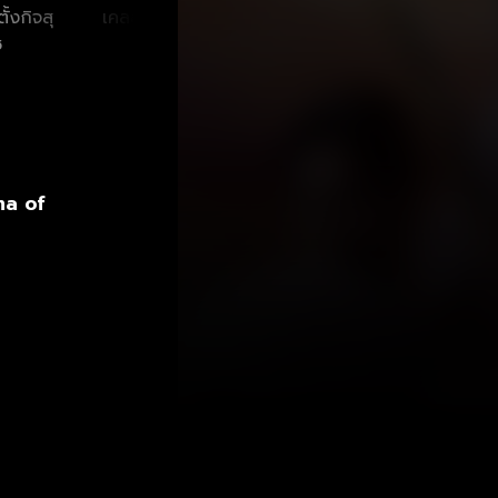
ั้งกิจสุ
เคลลี่ ธนะพัฒน์
ทรงสิทธิ์ รุ่งนพคุณ
อาภาศ
ช
ศรี
ma of