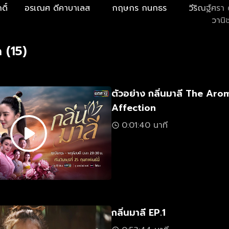
ดิ์
อรเณศ ดีคาบาเลส
กฤษกร กนกธร
วีริณฐ์ศรา ต
วานิ
 (15)
ตัวอย่าง กลิ่นมาลี The Aro
Affection
0:01:40 นาที
กลิ่นมาลี EP.1