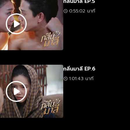
กลิ่นมาลี EP.5
0:55:02 นาที
กลิ่นมาลี EP.6
1:01:43 นาที