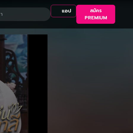
สมัคร
แอป
PREMIUM