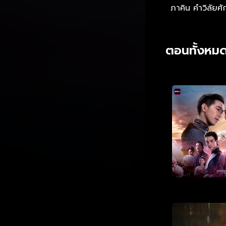
ภาคิน คำวิลัยศัก
ตอนทั้งหมด