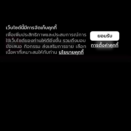
เว็บไซต์นี้มีการจัดเก็บคุกกี้
เพื่อเพิ่มประสิทธิภาพและประสบการณ์การ
ยอมรับ
ใช้เว็บไซต์ของท่านให้ดียิ่งขึ้น รวมถึงมอบ
ใช้งานแอป ลื่นไหลกว่า ไม่มีสะดุด
เปิด
การตั้งค่าคุกกี้
ข้อเสนอ กิจกรรม ส่งเสริมการขาย เลือก
ดาวน์โหลดแอปเพื่อการรับชมที่ดีกว่า
เนื้อหาที่เหมาะสมให้กับท่าน
นโยบายคุกกี้
รับประสบการณ์ที่ดีที่สุดบนแอป
ภาษาไทย
คำถามที่พบบ่อย
แจ้งปัญหาการใช้งาน