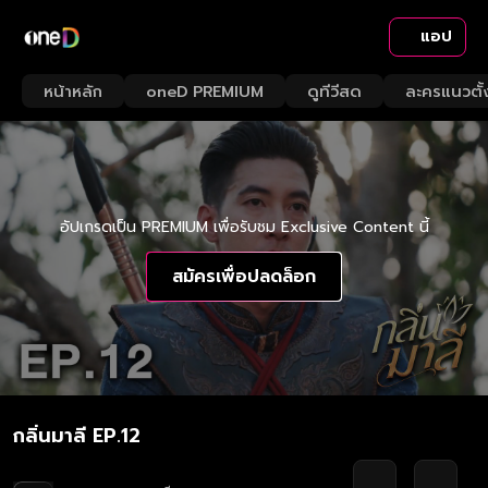
แอป
หน้าหลัก
oneD PREMIUM
ดูทีวีสด
ละครแนวตั้
อัปเกรดเป็น PREMIUM เพื่อรับชม Exclusive Content นี้
สมัครเพื่อปลดล็อก
กลิ่นมาลี EP.12