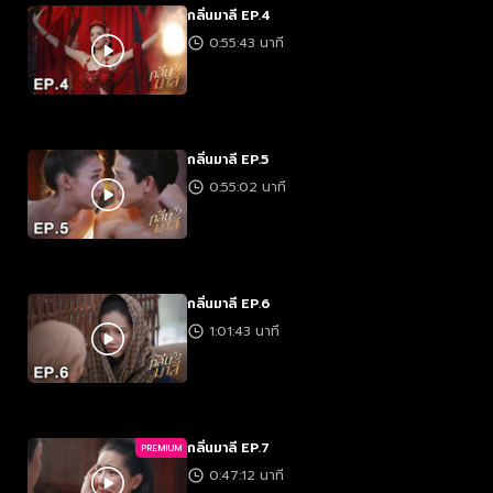
กลิ่นมาลี EP.4
0:55:43 นาที
กลิ่นมาลี EP.5
0:55:02 นาที
กลิ่นมาลี EP.6
1:01:43 นาที
กลิ่นมาลี EP.7
PREMIUM
0:47:12 นาที