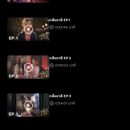
กลิ่นมาลี EP.1
0:53:44 นาที
กลิ่นมาลี EP.2
0:56:02 นาที
กลิ่นมาลี EP.3
0:54:01 นาที