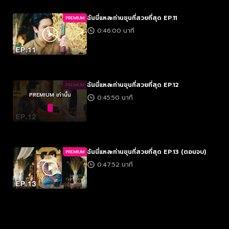
ฉันนี่แหละท่านขุนที่สวยที่สุด EP.11
PREMIUM
0:46:00 นาที
ฉันนี่แหละท่านขุนที่สวยที่สุด EP.12
PREMIUM
PREMIUM เท่านั้น
0:45:50 นาที
ฉันนี่แหละท่านขุนที่สวยที่สุด EP.13 (ตอนจบ)
PREMIUM
0:47:52 นาที