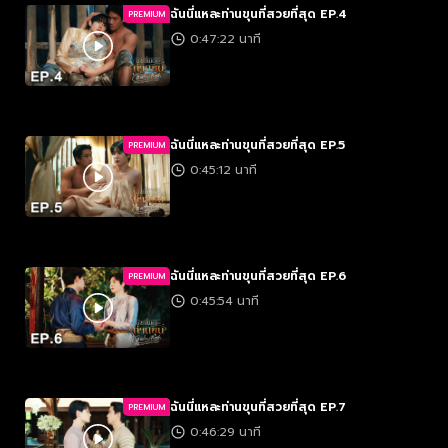
ฉันนี่แหละท่านขุนที่สวยที่สุด EP.4
PREMIUM
0:47:22 นาที
ฉันนี่แหละท่านขุนที่สวยที่สุด EP.5
PREMIUM
0:45:12 นาที
ฉันนี่แหละท่านขุนที่สวยที่สุด EP.6
PREMIUM
0:45:54 นาที
ฉันนี่แหละท่านขุนที่สวยที่สุด EP.7
PREMIUM
0:46:29 นาที