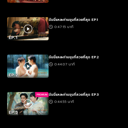
ฉันนี่แหละท่านขุนที่สวยที่สุด EP.1
0:47:15 นาที
ฉันนี่แหละท่านขุนที่สวยที่สุด EP.2
0:44:07 นาที
ฉันนี่แหละท่านขุนที่สวยที่สุด EP.3
PREMIUM
0:44:55 นาที