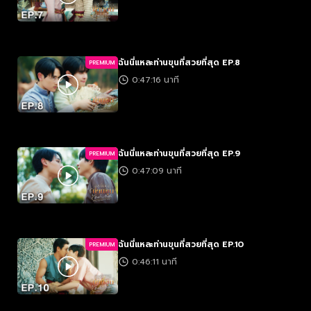
ฉันนี่แหละท่านขุนที่สวยที่สุด EP.8
PREMIUM
0:47:16 นาที
ฉันนี่แหละท่านขุนที่สวยที่สุด EP.9
PREMIUM
0:47:09 นาที
ฉันนี่แหละท่านขุนที่สวยที่สุด EP.10
PREMIUM
0:46:11 นาที