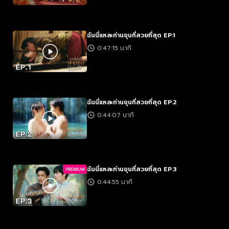
ฉันนี่แหละท่านขุนที่สวยที่สุด EP.1
0:47:15 นาที
ฉันนี่แหละท่านขุนที่สวยที่สุด EP.2
0:44:07 นาที
ฉันนี่แหละท่านขุนที่สวยที่สุด EP.3
PREMIUM
0:44:55 นาที