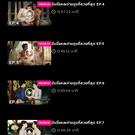
ฉันนี่แหละท่านขุนที่สวยที่สุด EP.4
PREMIUM
0:47:22 นาที
ฉันนี่แหละท่านขุนที่สวยที่สุด EP.5
PREMIUM
0:45:12 นาที
ฉันนี่แหละท่านขุนที่สวยที่สุด EP.6
PREMIUM
0:45:54 นาที
ฉันนี่แหละท่านขุนที่สวยที่สุด EP.7
PREMIUM
0:46:29 นาที