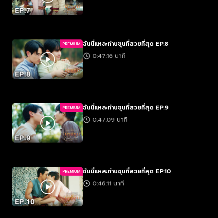
ฉันนี่แหละท่านขุนที่สวยที่สุด EP.8
PREMIUM
0:47:16 นาที
ฉันนี่แหละท่านขุนที่สวยที่สุด EP.9
PREMIUM
0:47:09 นาที
ฉันนี่แหละท่านขุนที่สวยที่สุด EP.10
PREMIUM
0:46:11 นาที