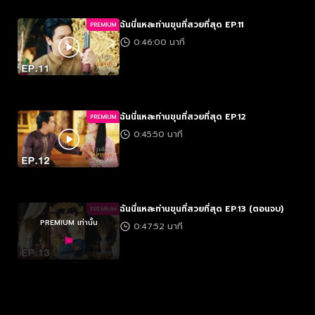
ฉันนี่แหละท่านขุนที่สวยที่สุด EP.11
PREMIUM
0:46:00 นาที
ฉันนี่แหละท่านขุนที่สวยที่สุด EP.12
PREMIUM
0:45:50 นาที
ฉันนี่แหละท่านขุนที่สวยที่สุด EP.13 (ตอนจบ)
PREMIUM
PREMIUM เท่านั้น
0:47:52 นาที