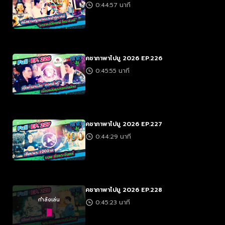
0:44:57 นาที
คชาภาพาไปมู 2026 EP.226
0:45:55 นาที
คชาภาพาไปมู 2026 EP.227
0:44:29 นาที
คชาภาพาไปมู 2026 EP.228
กำลังเล่น
0:45:23 นาที