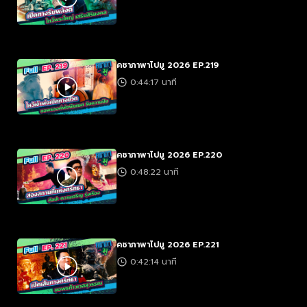
คชาภาพาไปมู 2026 EP.219
0:44:17 นาที
คชาภาพาไปมู 2026 EP.220
0:48:22 นาที
คชาภาพาไปมู 2026 EP.221
0:42:14 นาที