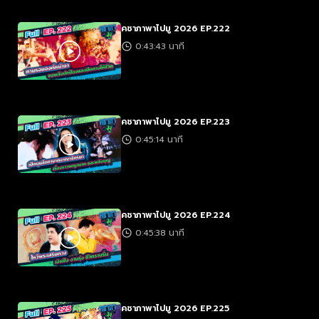
คชาภาพาไปมู 2026 EP.222
0:43:43 นาที
คชาภาพาไปมู 2026 EP.223
0:45:14 นาที
คชาภาพาไปมู 2026 EP.224
0:45:38 นาที
คชาภาพาไปมู 2026 EP.225