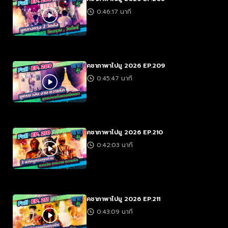
0:46:17 นาที
คชาภาพาไปมู 2026 EP.209
0:45:47 นาที
คชาภาพาไปมู 2026 EP.210
0:42:03 นาที
คชาภาพาไปมู 2026 EP.211
0:43:09 นาที