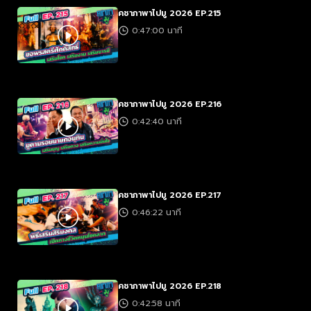
คชาภาพาไปมู 2026 EP.215
0:47:00 นาที
คชาภาพาไปมู 2026 EP.216
0:42:40 นาที
คชาภาพาไปมู 2026 EP.217
0:46:22 นาที
คชาภาพาไปมู 2026 EP.218
0:42:58 นาที