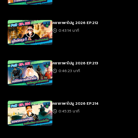
คชาภาพาไปมู 2026 EP.212
0:43:14 นาที
คชาภาพาไปมู 2026 EP.213
0:46:23 นาที
คชาภาพาไปมู 2026 EP.214
0:45:35 นาที