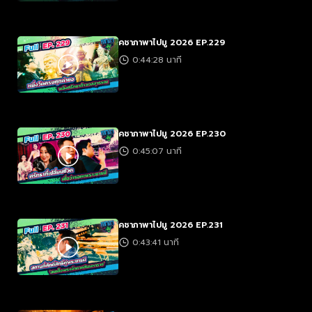
คชาภาพาไปมู 2026 EP.229
0:44:28 นาที
คชาภาพาไปมู 2026 EP.230
0:45:07 นาที
คชาภาพาไปมู 2026 EP.231
0:43:41 นาที