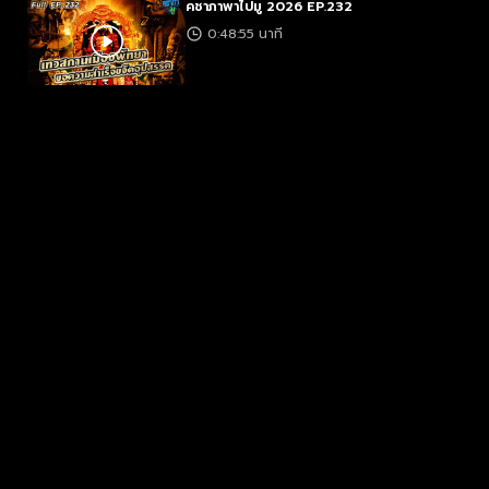
คชาภาพาไปมู 2026 EP.232
0:48:55 นาที