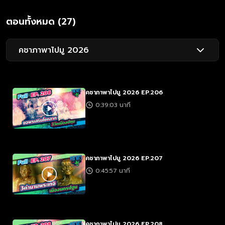
ตอนทั้งหมด (27)
คชาภาพาไปมู 2026
คชาภาพาไปมู 2026 EP.206
0:39:03 นาที
คชาภาพาไปมู 2026 EP.207
0:45:57 นาที
คชาภาพาไปมู 2026 EP.208