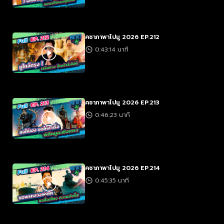
คชาภาพาไปมู 2026 EP.212
0:43:14 นาที
คชาภาพาไปมู 2026 EP.213
0:46:23 นาที
คชาภาพาไปมู 2026 EP.214
0:45:35 นาที