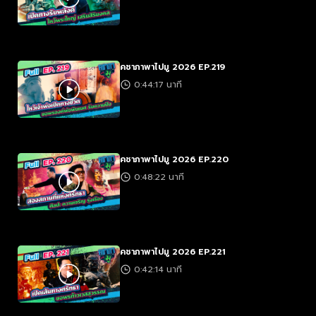
คชาภาพาไปมู 2026 EP.219
0:44:17 นาที
คชาภาพาไปมู 2026 EP.220
0:48:22 นาที
คชาภาพาไปมู 2026 EP.221
0:42:14 นาที