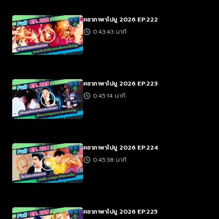
คชาภาพาไปมู 2026 EP.222
0:43:43 นาที
คชาภาพาไปมู 2026 EP.223
0:45:14 นาที
คชาภาพาไปมู 2026 EP.224
0:45:38 นาที
คชาภาพาไปมู 2026 EP.225