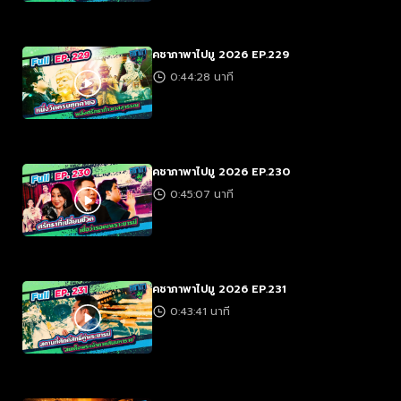
คชาภาพาไปมู 2026 EP.229
0:44:28 นาที
คชาภาพาไปมู 2026 EP.230
0:45:07 นาที
คชาภาพาไปมู 2026 EP.231
0:43:41 นาที