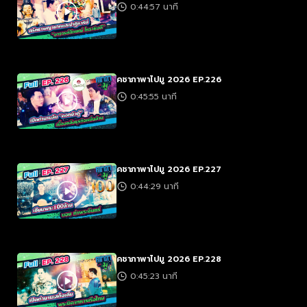
0:44:57 นาที
คชาภาพาไปมู 2026 EP.226
0:45:55 นาที
คชาภาพาไปมู 2026 EP.227
0:44:29 นาที
คชาภาพาไปมู 2026 EP.228
0:45:23 นาที