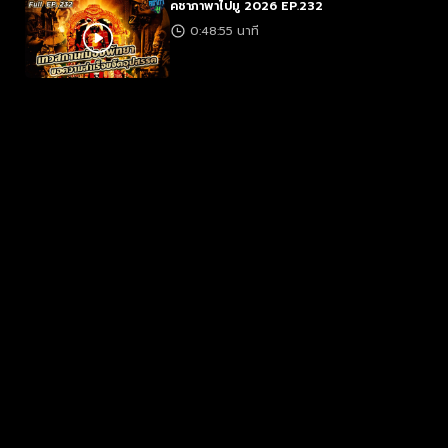
คชาภาพาไปมู 2026 EP.232
0:48:55 นาที