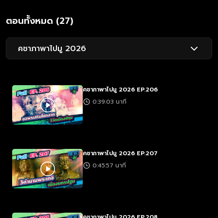
ตอนทั้งหมด (27)
คชาภาพาไปมู 2026
คชาภาพาไปมู 2026 EP.206
0:39:03 นาที
คชาภาพาไปมู 2026 EP.207
0:45:57 นาที
คชาภาพาไปมู 2026 EP.208