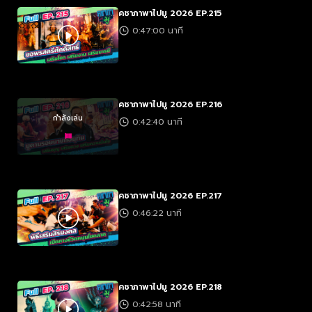
คชาภาพาไปมู 2026 EP.215
0:47:00 นาที
คชาภาพาไปมู 2026 EP.216
กำลังเล่น
0:42:40 นาที
คชาภาพาไปมู 2026 EP.217
0:46:22 นาที
คชาภาพาไปมู 2026 EP.218
0:42:58 นาที