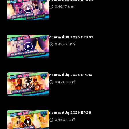
0:46:17 นาที
คชาภาพาไปมู 2026 EP.209
0:45:47 นาที
คชาภาพาไปมู 2026 EP.210
0:42:03 นาที
คชาภาพาไปมู 2026 EP.211
0:43:09 นาที