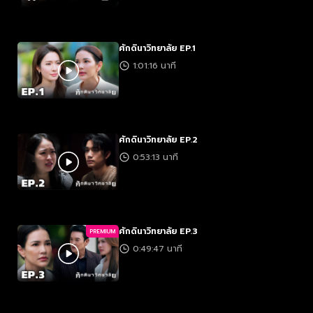
ศักดินาวิทยาลัย EP.1
1:01:16 นาที
ศักดินาวิทยาลัย EP.2
0:53:13 นาที
ศักดินาวิทยาลัย EP.3
PREMIUM
0:49:47 นาที