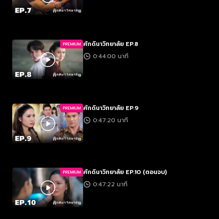
ศักดินาวิทยาลัย EP.8
PREMIUM
0:44:00 นาที
ศักดินาวิทยาลัย EP.9
PREMIUM
0:47:20 นาที
ศักดินาวิทยาลัย EP.10 (ตอนจบ)
PREMIUM
0:47:22 นาที