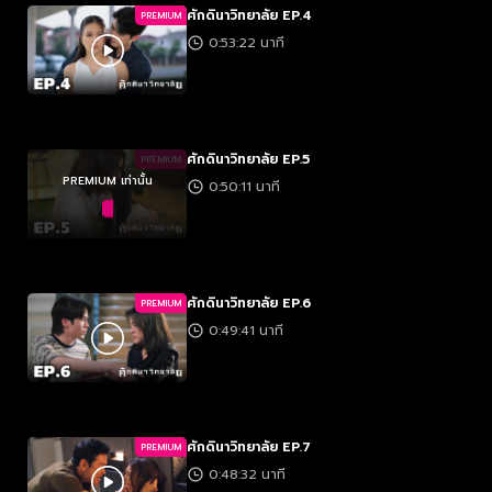
ศักดินาวิทยาลัย EP.4
PREMIUM
0:53:22 นาที
ศักดินาวิทยาลัย EP.5
PREMIUM
PREMIUM เท่านั้น
0:50:11 นาที
ศักดินาวิทยาลัย EP.6
PREMIUM
0:49:41 นาที
ศักดินาวิทยาลัย EP.7
PREMIUM
0:48:32 นาที