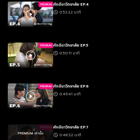
ศักดินาวิทยาลัย EP.4
PREMIUM
0:53:22 นาที
ศักดินาวิทยาลัย EP.5
PREMIUM
0:50:11 นาที
ศักดินาวิทยาลัย EP.6
PREMIUM
0:49:41 นาที
ศักดินาวิทยาลัย EP.7
PREMIUM
PREMIUM เท่านั้น
0:48:32 นาที