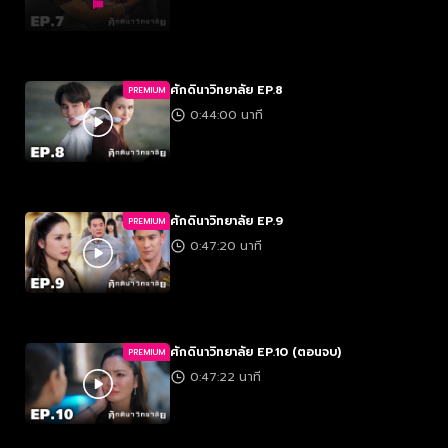
ศักดินาวิทยาลัย EP.8
PREMIUM
0:44:00 นาที
ศักดินาวิทยาลัย EP.9
PREMIUM
0:47:20 นาที
ศักดินาวิทยาลัย EP.10 (ตอนจบ)
PREMIUM
0:47:22 นาที