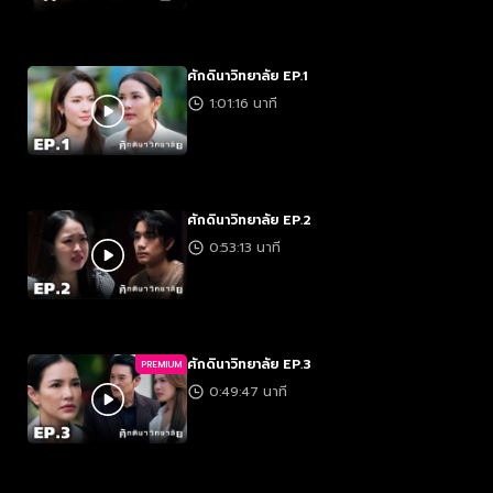
ศักดินาวิทยาลัย EP.1
1:01:16 นาที
ศักดินาวิทยาลัย EP.2
0:53:13 นาที
ศักดินาวิทยาลัย EP.3
PREMIUM
0:49:47 นาที