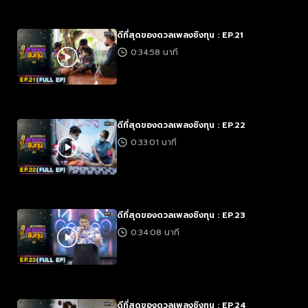
ดีที่สุดของดวลเพลงชิงทุน : EP.21
0:34:58 นาที
ดีที่สุดของดวลเพลงชิงทุน : EP.22
0:33:01 นาที
ดีที่สุดของดวลเพลงชิงทุน : EP.23
0:34:08 นาที
ดีที่สุดของดวลเพลงชิงทุน : EP.24