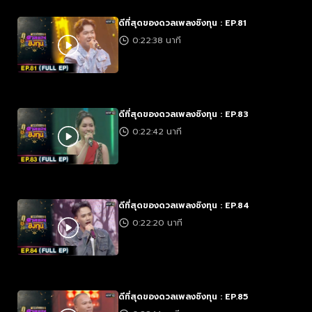
ดีที่สุดของดวลเพลงชิงทุน : EP.81
0:22:38 นาที
ดีที่สุดของดวลเพลงชิงทุน : EP.83
0:22:42 นาที
ดีที่สุดของดวลเพลงชิงทุน : EP.84
0:22:20 นาที
ดีที่สุดของดวลเพลงชิงทุน : EP.85