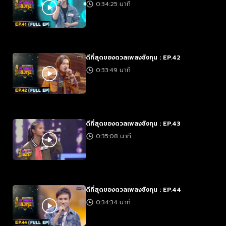
0:34:25 นาที
ดีที่สุดของดวลเพลงชิงทุน : EP.42
0:33:49 นาที
ดีที่สุดของดวลเพลงชิงทุน : EP.43
0:35:08 นาที
ดีที่สุดของดวลเพลงชิงทุน : EP.44
0:34:34 นาที