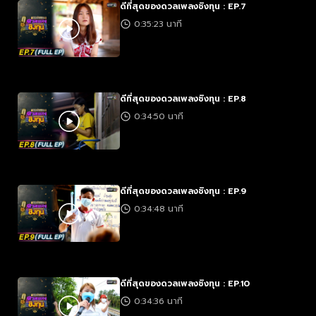
ดีที่สุดของดวลเพลงชิงทุน : EP.7
0:35:23 นาที
ดีที่สุดของดวลเพลงชิงทุน : EP.8
0:34:50 นาที
ดีที่สุดของดวลเพลงชิงทุน : EP.9
0:34:48 นาที
ดีที่สุดของดวลเพลงชิงทุน : EP.10
0:34:36 นาที