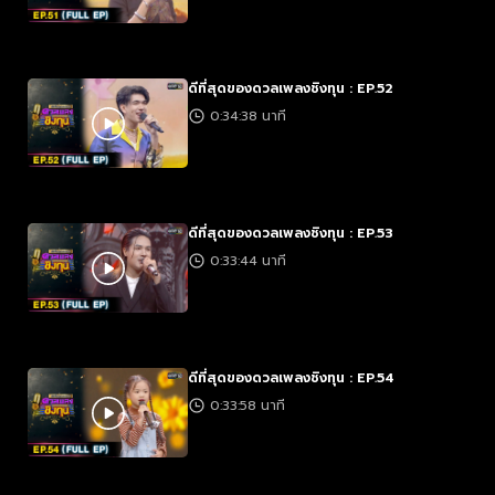
ดีที่สุดของดวลเพลงชิงทุน : EP.52
0:34:38 นาที
ดีที่สุดของดวลเพลงชิงทุน : EP.53
0:33:44 นาที
ดีที่สุดของดวลเพลงชิงทุน : EP.54
0:33:58 นาที