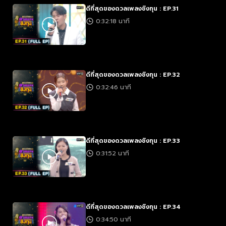
ดีที่สุดของดวลเพลงชิงทุน : EP.31
0:32:18 นาที
ดีที่สุดของดวลเพลงชิงทุน : EP.32
0:32:46 นาที
ดีที่สุดของดวลเพลงชิงทุน : EP.33
0:31:52 นาที
ดีที่สุดของดวลเพลงชิงทุน : EP.34
0:34:50 นาที