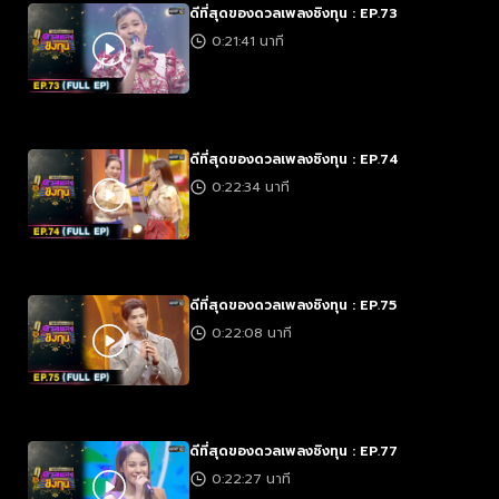
ดีที่สุดของดวลเพลงชิงทุน : EP.73
0:21:41 นาที
ดีที่สุดของดวลเพลงชิงทุน : EP.74
0:22:34 นาที
ดีที่สุดของดวลเพลงชิงทุน : EP.75
0:22:08 นาที
ดีที่สุดของดวลเพลงชิงทุน : EP.77
0:22:27 นาที