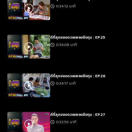
0:34:12 นาที
ดีที่สุดของดวลเพลงชิงทุน : EP.25
0:34:08 นาที
ดีที่สุดของดวลเพลงชิงทุน : EP.26
0:34:17 นาที
ดีที่สุดของดวลเพลงชิงทุน : EP.27
0:32:56 นาที