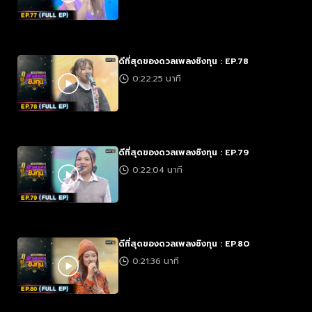
ดีที่สุดของดวลเพลงชิงทุน : EP.78
0:22:25 นาที
ดีที่สุดของดวลเพลงชิงทุน : EP.79
0:22:04 นาที
ดีที่สุดของดวลเพลงชิงทุน : EP.80
0:21:36 นาที