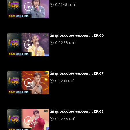
0:21:48 นาที
ดีที่สุดของดวลเพลงชิงทุน : EP.66
0:22:38 นาที
ดีที่สุดของดวลเพลงชิงทุน : EP.67
0:22:15 นาที
ดีที่สุดของดวลเพลงชิงทุน : EP.68
0:22:38 นาที