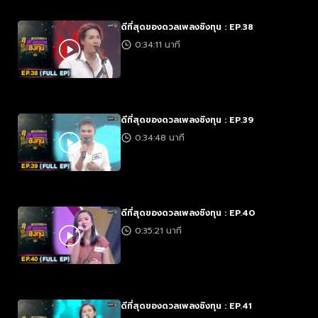
ดีที่สุดของดวลเพลงชิงทุน : EP.38
0:34:11 นาที
ดีที่สุดของดวลเพลงชิงทุน : EP.39
0:34:48 นาที
ดีที่สุดของดวลเพลงชิงทุน : EP.40
0:35:21 นาที
ดีที่สุดของดวลเพลงชิงทุน : EP.41