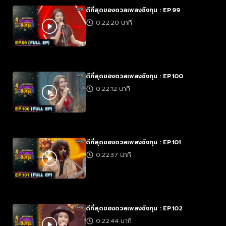
ดีที่สุดของดวลเพลงชิงทุน : EP.99
0:22:20 นาที
ดีที่สุดของดวลเพลงชิงทุน : EP.100
0:22:12 นาที
ดีที่สุดของดวลเพลงชิงทุน : EP.101
0:22:37 นาที
ดีที่สุดของดวลเพลงชิงทุน : EP.102
0:22:44 นาที