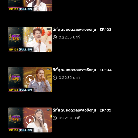
ดีที่สุดของดวลเพลงชิงทุน : EP.103
0:22:35 นาที
ดีที่สุดของดวลเพลงชิงทุน : EP.104
0:22:35 นาที
ดีที่สุดของดวลเพลงชิงทุน : EP.105
0:22:30 นาที