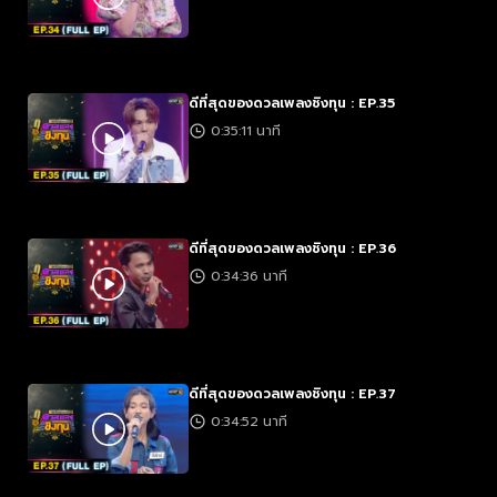
ดีที่สุดของดวลเพลงชิงทุน : EP.35
0:35:11 นาที
ดีที่สุดของดวลเพลงชิงทุน : EP.36
0:34:36 นาที
ดีที่สุดของดวลเพลงชิงทุน : EP.37
0:34:52 นาที