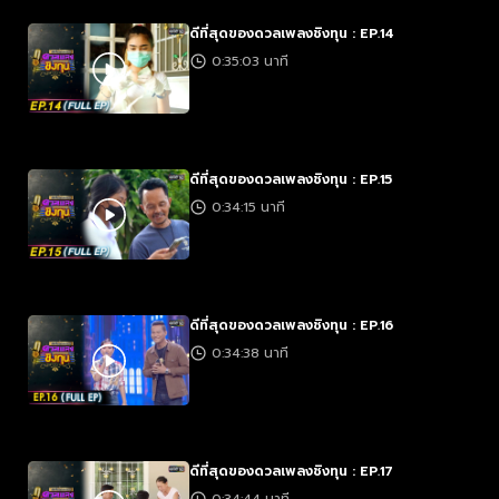
ดีที่สุดของดวลเพลงชิงทุน : EP.14
0:35:03 นาที
ดีที่สุดของดวลเพลงชิงทุน : EP.15
0:34:15 นาที
ดีที่สุดของดวลเพลงชิงทุน : EP.16
0:34:38 นาที
ดีที่สุดของดวลเพลงชิงทุน : EP.17