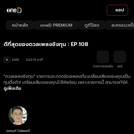
แอป
Playback
/
Mute
หน้าหลัก
oneD PREMIUM
ดูทีวีสด
ละครแนวตั้
Loaded
:
Rate
4.44%
ดีที่สุดของดวลเพลงชิงทุน : EP.108
ท
2025
0:22:19 นาที
รายการของฉัน
แชร์
"ดวลเพลงชิงทุน" รายการประกวดร้องเพลงที่จะเปลี่ยนเสียงของคุณเป็น
ทุนตั้งตัว! เตรียมเสียงของคุณไว้ให้พร้อม เพราะรายการนี้ สามารถทำให้
เสียงของคุณต่อยอดอนาคตคุณได้! ดูย้อนหลังรายการ ดีที่สุดของดวล
ดูเพิ่มเติม
เพลงชิงทุน ตอนใหม่ล่าสุด ทุกวันพุธ เวลา 10.00 น.
ภคชนก์ โวอ่อนศรี