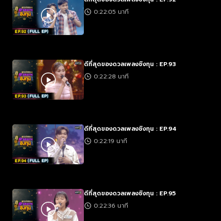
0:22:05 นาที
ดีที่สุดของดวลเพลงชิงทุน : EP.93
0:22:28 นาที
ดีที่สุดของดวลเพลงชิงทุน : EP.94
0:22:19 นาที
ดีที่สุดของดวลเพลงชิงทุน : EP.95
0:22:36 นาที