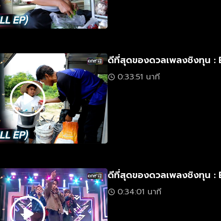
ดีที่สุดของดวลเพลงชิงทุน : 
0:33:51 นาที
ดีที่สุดของดวลเพลงชิงทุน : 
0:34:01 นาที