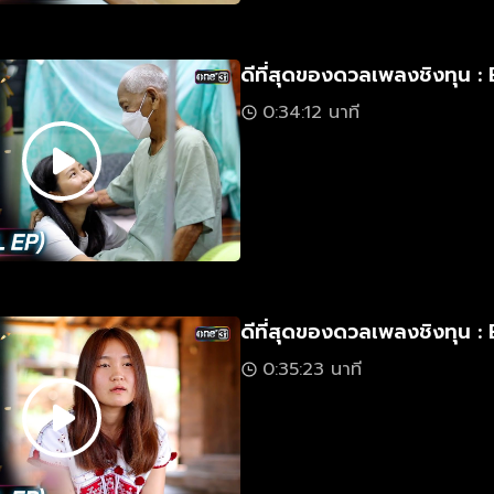
ดีที่สุดของดวลเพลงชิงทุน : 
0:34:12 นาที
ดีที่สุดของดวลเพลงชิงทุน : 
0:35:23 นาที