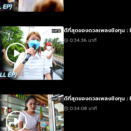
ดีที่สุดของดวลเพลงชิงทุน : 
0:34:36 นาที
ดีที่สุดของดวลเพลงชิงทุน : 
0:34:08 นาที