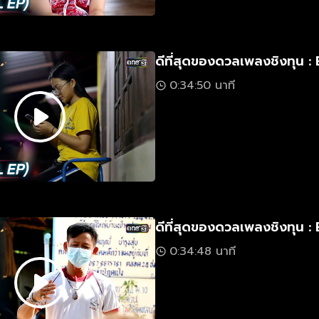
ดีที่สุดของดวลเพลงชิงทุน : 
0:34:50 นาที
ดีที่สุดของดวลเพลงชิงทุน : 
0:34:48 นาที