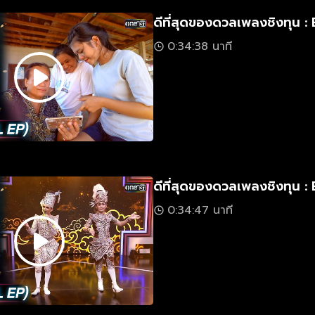
ดีที่สุดของดวลเพลงชิงทุน : 
0:34:38 นาที
ดีที่สุดของดวลเพลงชิงทุน : 
0:34:47 นาที