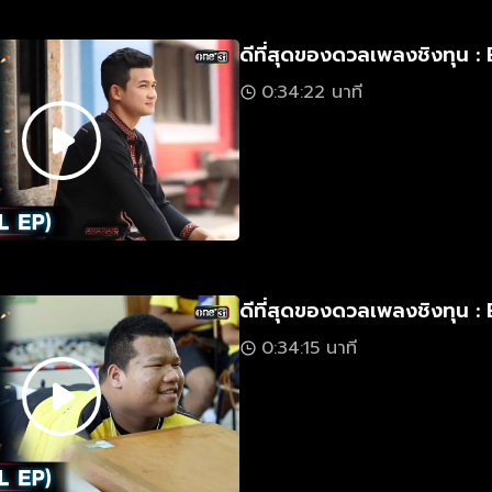
ดีที่สุดของดวลเพลงชิงทุน : 
0:34:22 นาที
ดีที่สุดของดวลเพลงชิงทุน : 
0:34:15 นาที