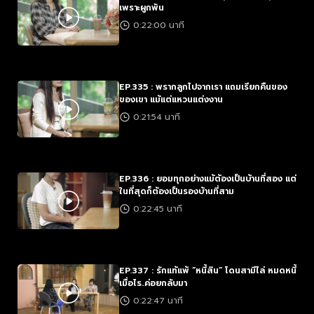
เพราะผูกพัน
0:22:00 นาที
EP.335 : พรากลูกไปจากเรา แถมเรียกคืนของ
ของเขา แม้แต่แหวนแต่งงาน
0:21:54 นาที
EP.336 : ยอมทุกอย่างแม้ต้องเป็นบ้านที่สอง แต่
ในที่สุดก็ต้องเป็นรองบ้านที่สาม
0:22:45 นาที
EP.337 : รักแท้แพ้ “หนี้สิน” โดนสามีไล่ หมดหนี้
เมื่อไร..ค่อยกลับมา
0:22:47 นาที