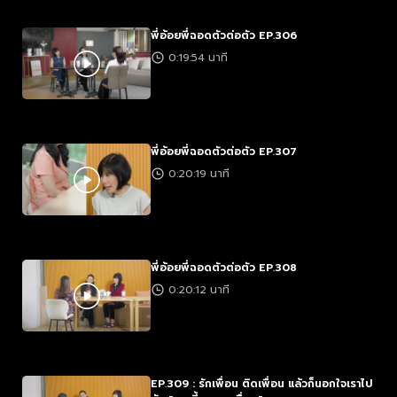
พี่อ้อยพี่ฉอดตัวต่อตัว EP.306
0:19:54 นาที
พี่อ้อยพี่ฉอดตัวต่อตัว EP.307
0:20:19 นาที
พี่อ้อยพี่ฉอดตัวต่อตัว EP.308
0:20:12 นาที
EP.309 : รักเพื่อน ติดเพื่อน แล้วก็นอกใจเราไป