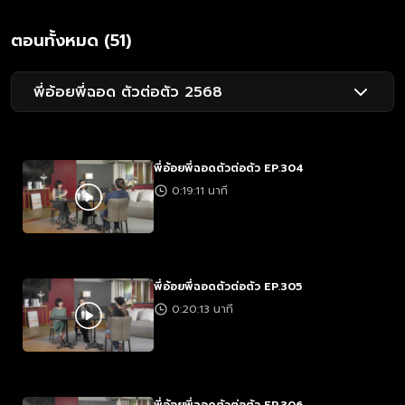
ตอนทั้งหมด (51)
พี่อ้อยพี่ฉอด ตัวต่อตัว 2568
พี่อ้อยพี่ฉอดตัวต่อตัว EP.304
0:19:11 นาที
พี่อ้อยพี่ฉอดตัวต่อตัว EP.305
0:20:13 นาที