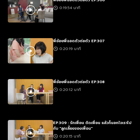
พี่อ้อยพี่ฉอดตัวต่อตัว EP.306
0:19:54 นาที
พี่อ้อยพี่ฉอดตัวต่อตัว EP.307
0:20:19 นาที
พี่อ้อยพี่ฉอดตัวต่อตัว EP.308
0:20:12 นาที
EP.309 : รักเพื่อน ติดเพื่อน แล้วก็นอกใจเราไป
กับ "ลูกเลี้ยงของเพื่อน"
0:20:15 นาที