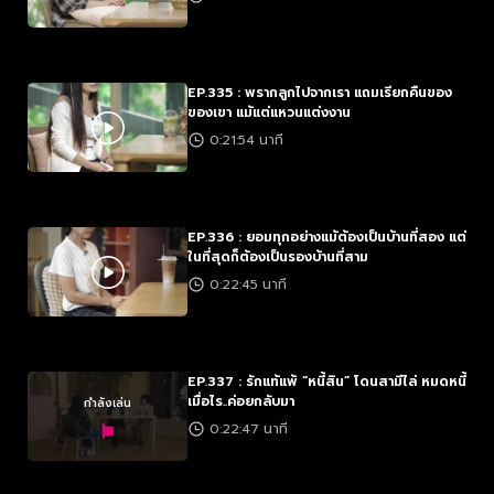
EP.335 : พรากลูกไปจากเรา แถมเรียกคืนของ
ของเขา แม้แต่แหวนแต่งงาน
0:21:54 นาที
EP.336 : ยอมทุกอย่างแม้ต้องเป็นบ้านที่สอง แต่
ในที่สุดก็ต้องเป็นรองบ้านที่สาม
0:22:45 นาที
EP.337 : รักแท้แพ้ “หนี้สิน” โดนสามีไล่ หมดหนี้
เมื่อไร..ค่อยกลับมา
กำลังเล่น
0:22:47 นาที