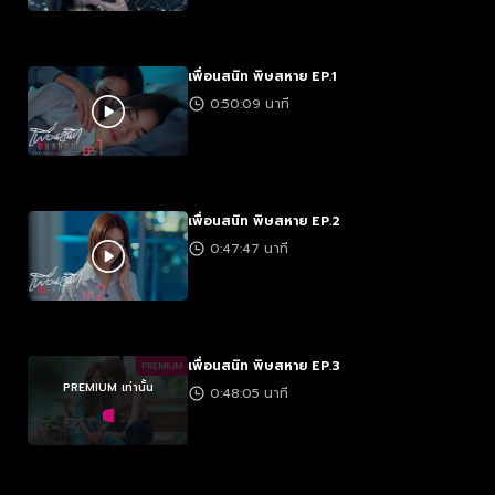
เพื่อนสนิท พิษสหาย EP.1
0:50:09 นาที
เพื่อนสนิท พิษสหาย EP.2
0:47:47 นาที
เพื่อนสนิท พิษสหาย EP.3
PREMIUM
PREMIUM เท่านั้น
0:48:05 นาที