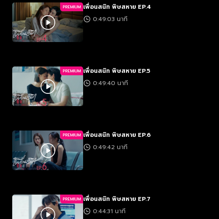
เพื่อนสนิท พิษสหาย EP.4
PREMIUM
0:49:03 นาที
เพื่อนสนิท พิษสหาย EP.5
PREMIUM
0:49:40 นาที
เพื่อนสนิท พิษสหาย EP.6
PREMIUM
0:49:42 นาที
เพื่อนสนิท พิษสหาย EP.7
PREMIUM
0:44:31 นาที