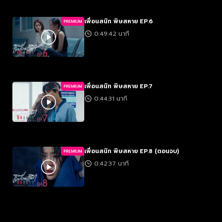
เพื่อนสนิท พิษสหาย EP.6
PREMIUM
0:49:42 นาที
เพื่อนสนิท พิษสหาย EP.7
PREMIUM
0:44:31 นาที
เพื่อนสนิท พิษสหาย EP.8 (ตอนจบ)
PREMIUM
0:42:37 นาที