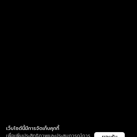
เว็บไซต์นี้มีการจัดเก็บคุกกี้
เพื่อเพิ่มประสิทธิภาพและประสบการณ์การ