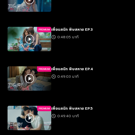
เพื่อนสนิท พิษสหาย EP.3
PREMIUM
0:48:05 นาที
เพื่อนสนิท พิษสหาย EP.4
PREMIUM
0:49:03 นาที
เพื่อนสนิท พิษสหาย EP.5
PREMIUM
0:49:40 นาที