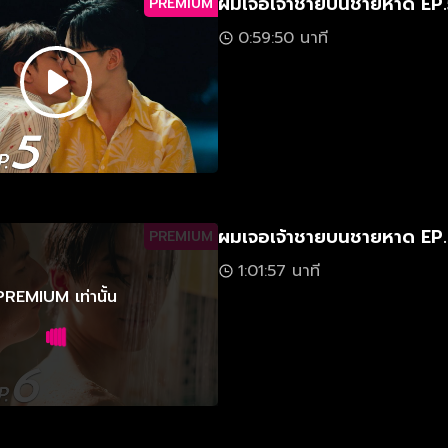
ผมเจอเจ้าชายบนชายหาด EP.
PREMIUM
0:59:50 นาที
ผมเจอเจ้าชายบนชายหาด EP
PREMIUM
1:01:57 นาที
PREMIUM เท่านั้น