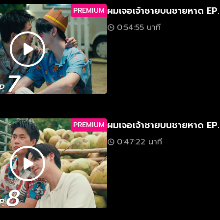
ผมเจอเจ้าชายบนชายหาด EP
PREMIUM
0:54:55 นาที
ผมเจอเจ้าชายบนชายหาด EP
PREMIUM
0:47:22 นาที