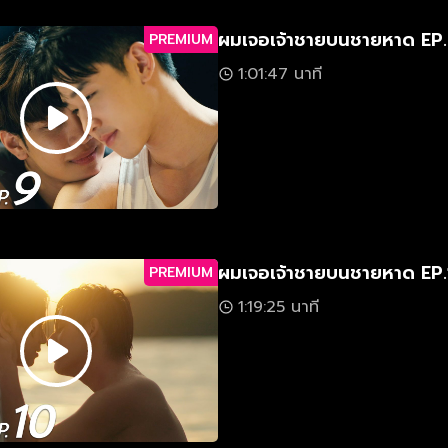
ผมเจอเจ้าชายบนชายหาด EP
PREMIUM
1:01:47 นาที
ผมเจอเจ้าชายบนชายหาด EP
PREMIUM
1:19:25 นาที