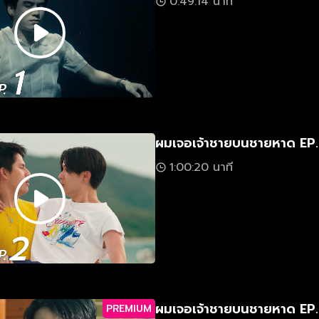
0:49:14 นาที
ผมเจอเจ้าชายบนชายหาด EP
1:00:20 นาที
ผมเจอเจ้าชายบนชายหาด EP
PREMIUM