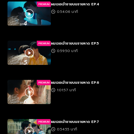
ผมเจอเจ้าชายบนชายหาด EP.4
PREMIUM
0:54:06 นาที
ผมเจอเจ้าชายบนชายหาด EP.5
PREMIUM
0:59:50 นาที
ผมเจอเจ้าชายบนชายหาด EP.6
PREMIUM
1:01:57 นาที
ผมเจอเจ้าชายบนชายหาด EP.7
PREMIUM
0:54:55 นาที