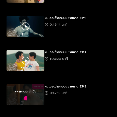
ผมเจอเจ้าชายบนชายหาด EP.1
0:49:14 นาที
ผมเจอเจ้าชายบนชายหาด EP.2
1:00:20 นาที
ผมเจอเจ้าชายบนชายหาด EP.3
PREMIUM
PREMIUM เท่านั้น
0:47:19 นาที