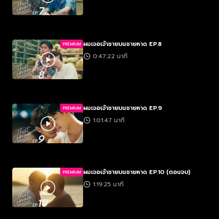
ผมเจอเจ้าชายบนชายหาด EP.8
PREMIUM
0:47:22 นาที
ผมเจอเจ้าชายบนชายหาด EP.9
PREMIUM
1:01:47 นาที
ผมเจอเจ้าชายบนชายหาด EP.10 (ตอนจบ)
PREMIUM
1:19:25 นาที