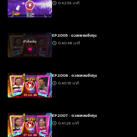
0:42:56 นาที
EP.2005 : ดวลเพลงชิงทุน
กำลังเล่น
0:40:48 นาที
EP.2006 : ดวลเพลงชิงทุน
0:40:16 นาที
EP.2007 : ดวลเพลงชิงทุน
0:41:26 นาที