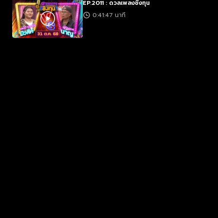
EP.2011 : ดวลเพลงชิงทุน
0:41:47 นาที