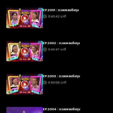
EP.2001 : ดวลเพลงชิงทุน
0:40:42 นาที
EP.2002 : ดวลเพลงชิงทุน
0:40:47 นาที
EP.2003 : ดวลเพลงชิงทุน
0:40:06 นาที
EP.2004 : ดวลเพลงชิงทุน