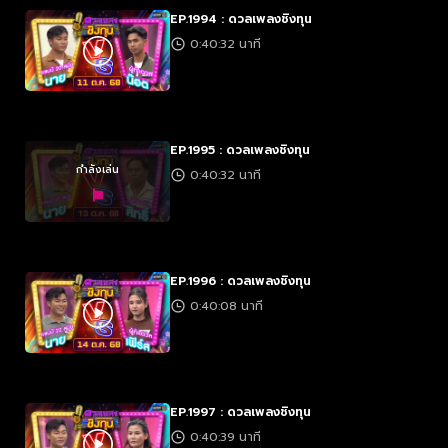
EP.1994 : ดวลเพลงชิงทุน
0:40:32 นาที
EP.1995 : ดวลเพลงชิงทุน
กำลังเล่น
0:40:32 นาที
EP.1996 : ดวลเพลงชิงทุน
0:40:08 นาที
EP.1997 : ดวลเพลงชิงทุน
0:40:39 นาที