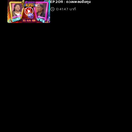
EP.2011 : ดวลเพลงชิงทุน
0:41:47 นาที