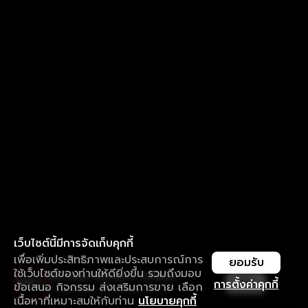
เว็บไซต์นี้มีการจัดเก็บคุกกี้
เพื่อเพิ่มประสิทธิภาพและประสบการณ์การ
ยอมรับ
ใช้เว็บไซต์ของท่านให้ดียิ่งขึ้น รวมถึงมอบ
ใช้งานแอป ลื่นไหลกว่า ไม่มีสะดุด
เปิด
การตั้งค่าคุกกี้
ข้อเสนอ กิจกรรม ส่งเสริมการขาย เลือก
ดาวน์โหลดแอปเพื่อการรับชมที่ดีกว่า
เนื้อหาที่เหมาะสมให้กับท่าน
นโยบายคุกกี้