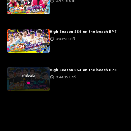
0:47:18 นาที
High Season SS4 on the beach EP.7
0:43:51 นาที
High Season SS4 on the beach EP.8
กำลังเล่น
0:44:35 นาที