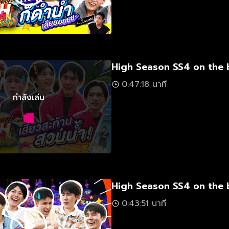
High Season SS4 on the 
0:47:18 นาที
กำลังเล่น
High Season SS4 on the 
0:43:51 นาที