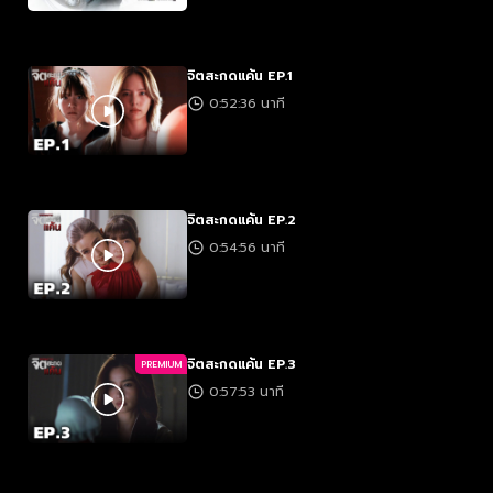
จิตสะกดแค้น EP.1
0:52:36 นาที
จิตสะกดแค้น EP.2
0:54:56 นาที
จิตสะกดแค้น EP.3
PREMIUM
0:57:53 นาที