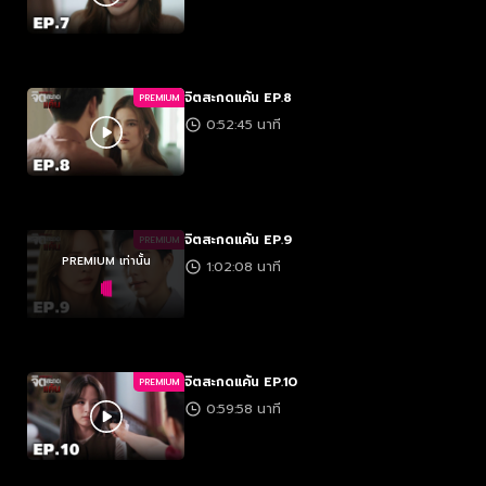
จิตสะกดแค้น EP.8
PREMIUM
0:52:45 นาที
จิตสะกดแค้น EP.9
PREMIUM
PREMIUM เท่านั้น
1:02:08 นาที
จิตสะกดแค้น EP.10
PREMIUM
0:59:58 นาที