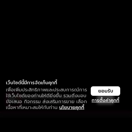
เว็บไซต์นี้มีการจัดเก็บคุกกี้
เพื่อเพิ่มประสิทธิภาพและประสบการณ์การ
ยอมรับ
ใช้เว็บไซต์ของท่านให้ดียิ่งขึ้น รวมถึงมอบ
ใช้งานแอป ลื่นไหลกว่า ไม่มีสะดุด
เปิด
การตั้งค่าคุกกี้
ข้อเสนอ กิจกรรม ส่งเสริมการขาย เลือก
ดาวน์โหลดแอปเพื่อการรับชมที่ดีกว่า
เนื้อหาที่เหมาะสมให้กับท่าน
นโยบายคุกกี้
รับประสบการณ์ที่ดีที่สุดบนแอป