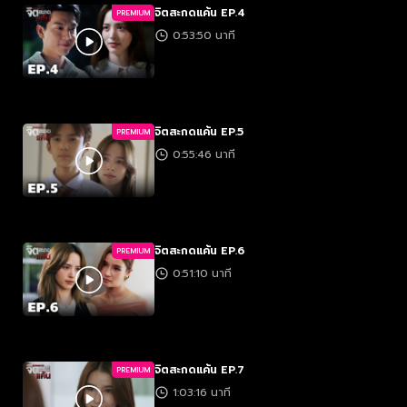
จิตสะกดแค้น EP.4
PREMIUM
0:53:50 นาที
จิตสะกดแค้น EP.5
PREMIUM
0:55:46 นาที
จิตสะกดแค้น EP.6
PREMIUM
0:51:10 นาที
จิตสะกดแค้น EP.7
PREMIUM
1:03:16 นาที